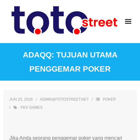
Skip
to
content
ADAQQ: TUJUAN UTAMA
PENGGEMAR POKER
JUN 25, 2026
ADMIN@TOTOSTREET.NET
POKER
PKV GAMES
Jika Anda seorang penggemar poker yang mencari