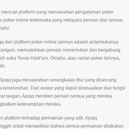
 mencari platform yang menawarkan pengalaman poker
orm poker online terkemuka yang melayani pemain dari semua
ahir.
q dari platform poker online lainnya adalah antarmukanya
dinavigasi, memudahkan pemain menemukan dan bergabung
ih suka Texas Hold’em, Omaha, atau varian poker lainnya,
ih.
joqq juga menawarkan serangkaian fitur yang dirancang
keseluruhan. Dari avatar yang dapat disesuaikan dan fungsi
wayat tangan, Ajoqq memberi pemain semua yang mereka
gkatkan keterampilan mereka.
n platform terhadap permainan yang adil. Ajoqq
ggih untuk memastikan bahwa semua permainan dilakukan