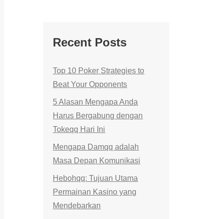
Recent Posts
Top 10 Poker Strategies to
Beat Your Opponents
5 Alasan Mengapa Anda
Harus Bergabung dengan
Tokeqq Hari Ini
Mengapa Damqq adalah
Masa Depan Komunikasi
Hebohqq: Tujuan Utama
Permainan Kasino yang
Mendebarkan