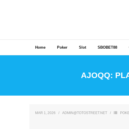
Skip
to
content
Home
Poker
Slot
SBOBET88
AJOQQ: PL
MAR 1, 2026
ADMIN@TOTOSTREET.NET
POK