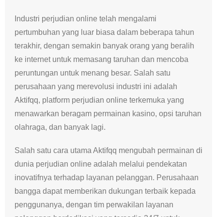
Industri perjudian online telah mengalami
pertumbuhan yang luar biasa dalam beberapa tahun
terakhir, dengan semakin banyak orang yang beralih
ke internet untuk memasang taruhan dan mencoba
peruntungan untuk menang besar. Salah satu
perusahaan yang merevolusi industri ini adalah
Aktifqq, platform perjudian online terkemuka yang
menawarkan beragam permainan kasino, opsi taruhan
olahraga, dan banyak lagi.
Salah satu cara utama Aktifqq mengubah permainan di
dunia perjudian online adalah melalui pendekatan
inovatifnya terhadap layanan pelanggan. Perusahaan
bangga dapat memberikan dukungan terbaik kepada
penggunanya, dengan tim perwakilan layanan