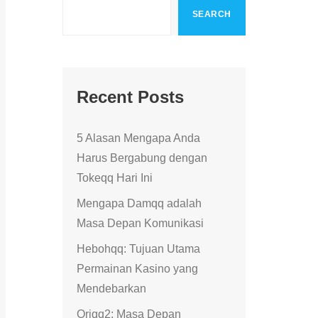
SEARCH
Recent Posts
5 Alasan Mengapa Anda
Harus Bergabung dengan
Tokeqq Hari Ini
Mengapa Damqq adalah
Masa Depan Komunikasi
Hebohqq: Tujuan Utama
Permainan Kasino yang
Mendebarkan
Oriqq2: Masa Depan