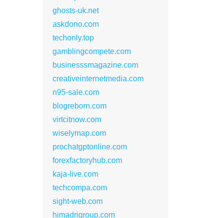
ghosts-uk.net
askdono.com
techonly.top
gamblingcompete.com
businesssmagazine.com
creativeinternetmedia.com
n95-sale.com
blogreborn.com
virtcitnow.com
wiselymap.com
prochatgptonline.com
forexfactoryhub.com
kaja-live.com
techcompa.com
sight-web.com
himadrigroup.com