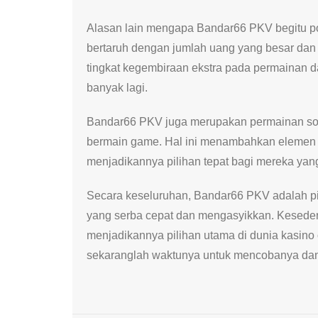
Alasan lain mengapa Bandar66 PKV begitu po
bertaruh dengan jumlah uang yang besar dan
tingkat kegembiraan ekstra pada permainan 
banyak lagi.
Bandar66 PKV juga merupakan permainan sosi
bermain game. Hal ini menambahkan elemen
menjadikannya pilihan tepat bagi mereka ya
Secara keseluruhan, Bandar66 PKV adalah pil
yang serba cepat dan mengasyikkan. Keseder
menjadikannya pilihan utama di dunia kasin
sekaranglah waktunya untuk mencobanya dan