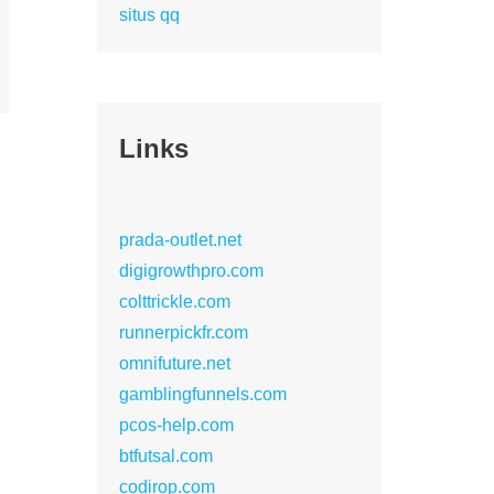
situs qq
Links
prada-outlet.net
digigrowthpro.com
colttrickle.com
runnerpickfr.com
omnifuture.net
gamblingfunnels.com
pcos-help.com
btfutsal.com
codirop.com