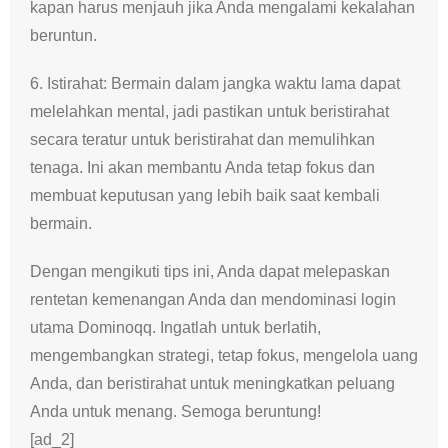
kapan harus menjauh jika Anda mengalami kekalahan
beruntun.
6. Istirahat: Bermain dalam jangka waktu lama dapat
melelahkan mental, jadi pastikan untuk beristirahat
secara teratur untuk beristirahat dan memulihkan
tenaga. Ini akan membantu Anda tetap fokus dan
membuat keputusan yang lebih baik saat kembali
bermain.
Dengan mengikuti tips ini, Anda dapat melepaskan
rentetan kemenangan Anda dan mendominasi login
utama Dominoqq. Ingatlah untuk berlatih,
mengembangkan strategi, tetap fokus, mengelola uang
Anda, dan beristirahat untuk meningkatkan peluang
Anda untuk menang. Semoga beruntung!
[ad_2]