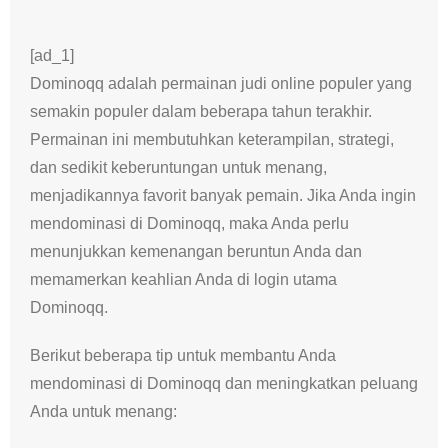
[ad_1]
Dominoqq adalah permainan judi online populer yang
semakin populer dalam beberapa tahun terakhir.
Permainan ini membutuhkan keterampilan, strategi,
dan sedikit keberuntungan untuk menang,
menjadikannya favorit banyak pemain. Jika Anda ingin
mendominasi di Dominoqq, maka Anda perlu
menunjukkan kemenangan beruntun Anda dan
memamerkan keahlian Anda di login utama
Dominoqq.
Berikut beberapa tip untuk membantu Anda
mendominasi di Dominoqq dan meningkatkan peluang
Anda untuk menang: