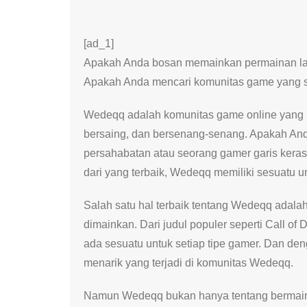
[ad_1]
Apakah Anda bosan memainkan permainan l
Apakah Anda mencari komunitas game yang s
Wedeqq adalah komunitas game online yang m
bersaing, dan bersenang-senang. Apakah And
persahabatan atau seorang gamer garis kera
dari yang terbaik, Wedeqq memiliki sesuatu 
Salah satu hal terbaik tentang Wedeqq adala
dimainkan. Dari judul populer seperti Call of
ada sesuatu untuk setiap tipe gamer. Dan den
menarik yang terjadi di komunitas Wedeqq.
Namun Wedeqq bukan hanya tentang bermain