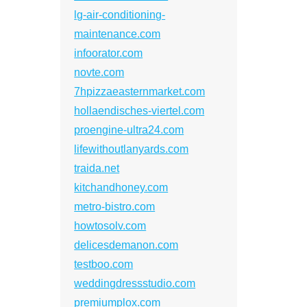
lg-air-conditioning-
maintenance.com
infoorator.com
novte.com
7hpizzaeasternmarket.com
hollaendisches-viertel.com
proengine-ultra24.com
lifewithoutlanyards.com
traida.net
kitchandhoney.com
metro-bistro.com
howtosolv.com
delicesdemanon.com
testboo.com
weddingdressstudio.com
premiumplox.com