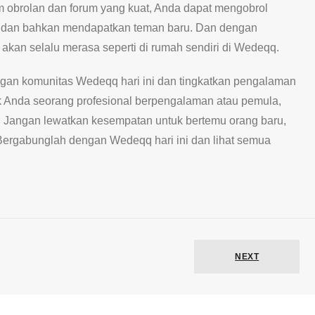
m obrolan dan forum yang kuat, Anda dapat mengobrol
gi, dan bahkan mendapatkan teman baru. Dan dengan
kan selalu merasa seperti di rumah sendiri di Wedeqq.
n komunitas Wedeqq hari ini dan tingkatkan pengalaman
k Anda seorang profesional berpengalaman atau pemula,
 Jangan lewatkan kesempatan untuk bertemu orang baru,
ergabunglah dengan Wedeqq hari ini dan lihat semua
NEXT