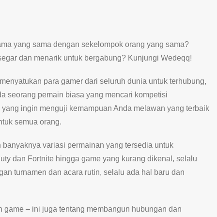
ama yang sama dengan sekelompok orang yang sama?
egar dan menarik untuk bergabung? Kunjungi Wedeqq!
enyatukan para gamer dari seluruh dunia untuk terhubung,
a seorang pemain biasa yang mencari kompetisi
s yang ingin menguji kemampuan Anda melawan yang terbaik
untuk semua orang.
h banyaknya variasi permainan yang tersedia untuk
 Duty dan Fortnite hingga game yang kurang dikenal, selalu
gan turnamen dan acara rutin, selalu ada hal baru dan
 game – ini juga tentang membangun hubungan dan