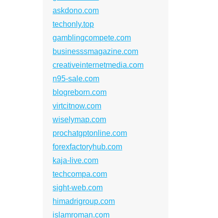
askdono.com
techonly.top
gamblingcompete.com
businesssmagazine.com
creativeinternetmedia.com
n95-sale.com
blogreborn.com
virtcitnow.com
wiselymap.com
prochatgptonline.com
forexfactoryhub.com
kaja-live.com
techcompa.com
sight-web.com
himadrigroup.com
islamroman.com