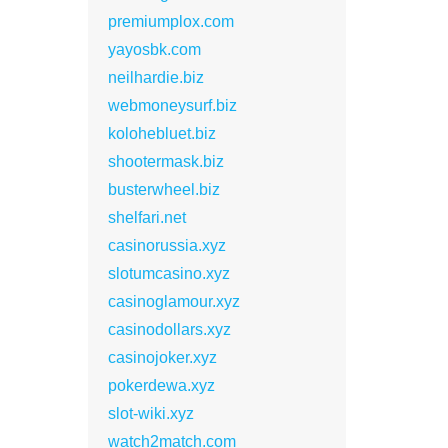
premiumplox.com
yayosbk.com
neilhardie.biz
webmoneysurf.biz
kolohebluet.biz
shootermask.biz
busterwheel.biz
shelfari.net
casinorussia.xyz
slotumcasino.xyz
casinoglamour.xyz
casinodollars.xyz
casinojoker.xyz
pokerdewa.xyz
slot-wiki.xyz
watch2match.com