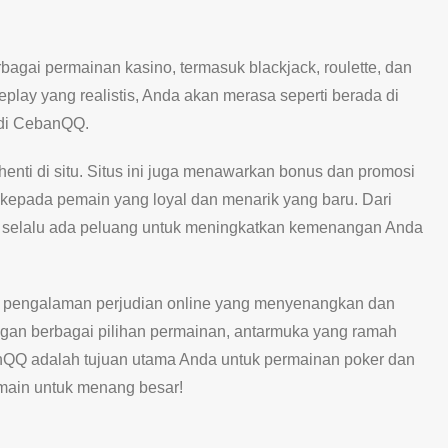
.
gai permainan kasino, termasuk blackjack, roulette, dan
meplay yang realistis, Anda akan merasa seperti berada di
 di CebanQQ.
enti di situ. Situs ini juga menawarkan bonus dan promosi
kepada pemain yang loyal dan menarik yang baru. Dari
, selalu ada peluang untuk meningkatkan kemenangan Anda
 pengalaman perjudian online yang menyenangkan dan
engan berbagai pilihan permainan, antarmuka yang ramah
nQQ adalah tujuan utama Anda untuk permainan poker dan
ermain untuk menang besar!