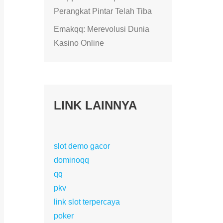
Perangkat Pintar Telah Tiba
Emakqq: Merevolusi Dunia
Kasino Online
LINK LAINNYA
slot demo gacor
dominoqq
qq
pkv
link slot terpercaya
poker