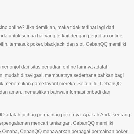
online? Jika demikian, maka tidak terlihat lagi dari
 untuk semua hal yang terkait dengan perjudian online.
ih, termasuk poker, blackjack, dan slot, CebanQQ memiliki
onjol dari situs perjudian online lainnya adalah
ini mudah dinavigasi, membuatnya sederhana bahkan bagi
uk menemukan game favorit mereka. Selain itu, CebanQQ
an aman, memastikan bahwa informasi pribadi dan
 adalah pilihan permainan pokernya. Apakah Anda seorang
 berpengalaman mencari tantangan, CebanQQ memiliki
 ke Omaha, CebanQQ menawarkan berbagai permainan poker