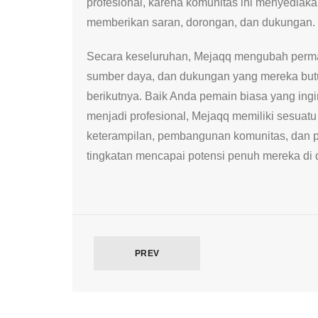
profesional, karena komunitas ini menyediaka
memberikan saran, dorongan, dan dukungan.
Secara keseluruhan, Mejaqq mengubah perma
sumber daya, dan dukungan yang mereka butu
berikutnya. Baik Anda pemain biasa yang in
menjadi profesional, Mejaqq memiliki sesua
keterampilan, pembangunan komunitas, dan p
tingkatan mencapai potensi penuh mereka di 
PREV