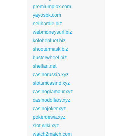
premiumplox.com
yayosbk.com
neilhardie.biz
webmoneysurf.biz
kolohebluet.biz
shootermask.biz
busterwheel.biz
shelfari.net
casinorussia.xyz
slotumcasino.xyz
casinoglamour.xyz
casinodollars.xyz
casinojoker.xyz
pokerdewa.xyz
slot-wiki.xyz
watch2match.com