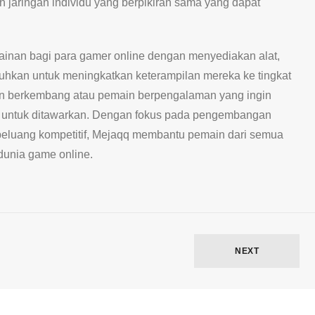
n jaringan individu yang berpikiran sama yang dapat
inan bagi para gamer online dengan menyediakan alat,
hkan untuk meningkatkan keterampilan mereka ke tingkat
gin berkembang atau pemain berpengalaman yang ingin
tu untuk ditawarkan. Dengan fokus pada pengembangan
eluang kompetitif, Mejaqq membantu pemain dari semua
dunia game online.
NEXT