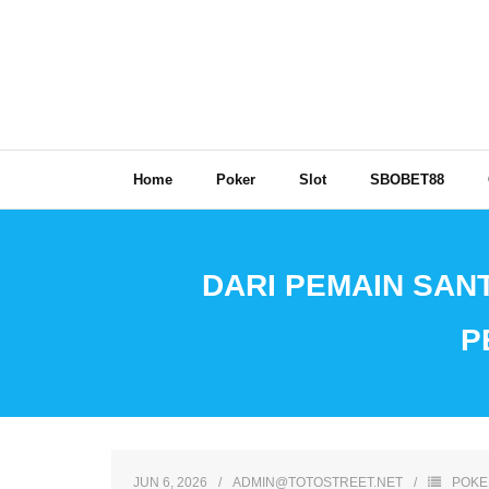
Skip
to
content
Home
Poker
Slot
SBOBET88
DARI PEMAIN SAN
P
JUN 6, 2026
ADMIN@TOTOSTREET.NET
POKE