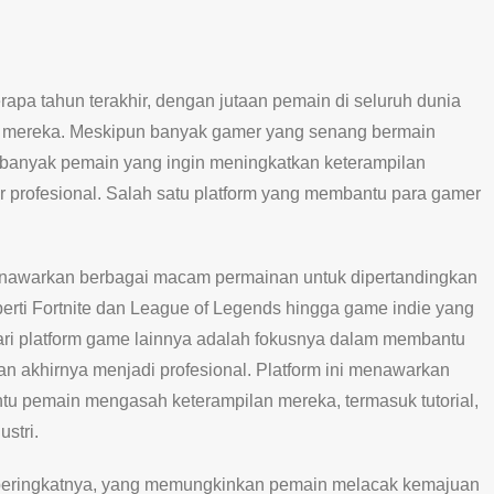
apa tahun terakhir, dengan jutaan pemain di seluruh dunia
t mereka. Meskipun banyak gamer yang senang bermain
 banyak pemain yang ingin meningkatkan keterampilan
r profesional. Salah satu platform yang membantu para gamer
enawarkan berbagai macam permainan untuk dipertandingkan
eperti Fortnite dan League of Legends hingga game indie yang
ri platform game lainnya adalah fokusnya dalam membantu
 akhirnya menjadi profesional. Platform ini menawarkan
tu pemain mengasah keterampilan mereka, termasuk tutorial,
ustri.
m peringkatnya, yang memungkinkan pemain melacak kemajuan