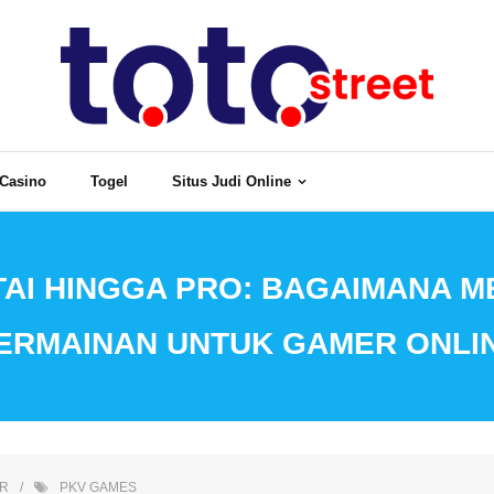
Casino
Togel
Situs Judi Online
TAI HINGGA PRO: BAGAIMANA
ERMAINAN UNTUK GAMER ONLI
R
PKV GAMES