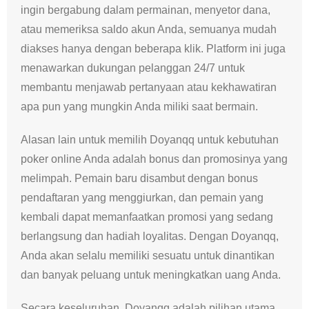
ingin bergabung dalam permainan, menyetor dana,
atau memeriksa saldo akun Anda, semuanya mudah
diakses hanya dengan beberapa klik. Platform ini juga
menawarkan dukungan pelanggan 24/7 untuk
membantu menjawab pertanyaan atau kekhawatiran
apa pun yang mungkin Anda miliki saat bermain.
Alasan lain untuk memilih Doyanqq untuk kebutuhan
poker online Anda adalah bonus dan promosinya yang
melimpah. Pemain baru disambut dengan bonus
pendaftaran yang menggiurkan, dan pemain yang
kembali dapat memanfaatkan promosi yang sedang
berlangsung dan hadiah loyalitas. Dengan Doyanqq,
Anda akan selalu memiliki sesuatu untuk dinantikan
dan banyak peluang untuk meningkatkan uang Anda.
Secara keseluruhan, Doyanqq adalah pilihan utama