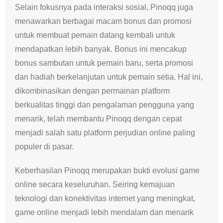
Selain fokusnya pada interaksi sosial, Pinoqq juga
menawarkan berbagai macam bonus dan promosi
untuk membuat pemain datang kembali untuk
mendapatkan lebih banyak. Bonus ini mencakup
bonus sambutan untuk pemain baru, serta promosi
dan hadiah berkelanjutan untuk pemain setia. Hal ini,
dikombinasikan dengan permainan platform
berkualitas tinggi dan pengalaman pengguna yang
menarik, telah membantu Pinoqq dengan cepat
menjadi salah satu platform perjudian online paling
populer di pasar.
Keberhasilan Pinoqq merupakan bukti evolusi game
online secara keseluruhan. Seiring kemajuan
teknologi dan konektivitas internet yang meningkat,
game online menjadi lebih mendalam dan menarik