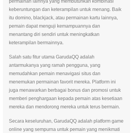
permainan lainnya yang membutuhkan kombinasi
keberuntungan dan keterampilan untuk menang. Baik
itu domino, blackjack, atau permainan kartu lainnya,
pemain dapat menguji kemampuannya dan
menantang diri sendiri untuk meningkatkan
keterampilan bermainnya.
Salah satu fitur utama GarudaQQ adalah
antarmukanya yang ramah pengguna, yang
memudahkan pemain menavigasi situs dan
menemukan permainan favorit mereka. Platform ini
juga menawarkan berbagai bonus dan promosi untuk
memberi penghargaan kepada pemain atas kesetiaan
mereka dan mendorong mereka untuk terus bermain.
Secara keseluruhan, GarudaQQ adalah platform game
online yang sempurna untuk pemain yang menikmati