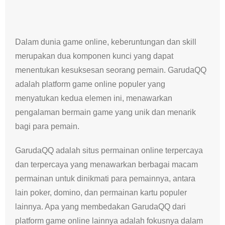
Dalam dunia game online, keberuntungan dan skill
merupakan dua komponen kunci yang dapat
menentukan kesuksesan seorang pemain. GarudaQQ
adalah platform game online populer yang
menyatukan kedua elemen ini, menawarkan
pengalaman bermain game yang unik dan menarik
bagi para pemain.
GarudaQQ adalah situs permainan online terpercaya
dan terpercaya yang menawarkan berbagai macam
permainan untuk dinikmati para pemainnya, antara
lain poker, domino, dan permainan kartu populer
lainnya. Apa yang membedakan GarudaQQ dari
platform game online lainnya adalah fokusnya dalam