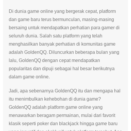
Di dunia game online yang bergerak cepat, platform
dan game baru terus bermunculan, masing-masing
bersaing untuk mendapatkan perhatian para gamer di
seluruh dunia. Salah satu platform yang telah
menghasilkan banyak perhatian di komunitas game
adalah GoldenQQ. Diluncurkan beberapa bulan yang
lalu, GoldenQQ dengan cepat mendapatkan
popularitas dan dipuji sebagai hal besar berikutnya
dalam game online.
Jadi, apa sebenarnya GoldenQQ itu dan mengapa hal
itu menimbulkan kehebohan di dunia game?
GoldenQQ adalah platform game online yang
menawarkan beragam permainan, mulai dari favorit
klasik seperti poker dan blackjack hingga game baru