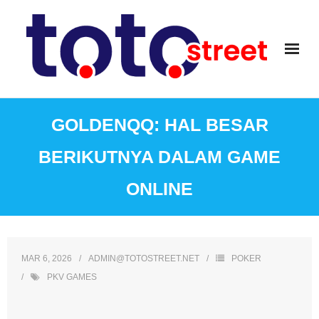
Skip
to
content
GOLDENQQ: HAL BESAR
BERIKUTNYA DALAM GAME
ONLINE
MAR 6, 2026
ADMIN@TOTOSTREET.NET
POKER
PKV GAMES