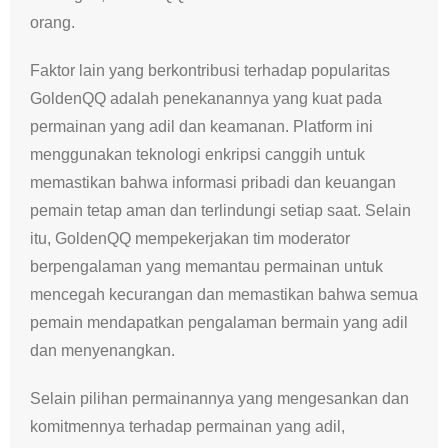
orang.
Faktor lain yang berkontribusi terhadap popularitas
GoldenQQ adalah penekanannya yang kuat pada
permainan yang adil dan keamanan. Platform ini
menggunakan teknologi enkripsi canggih untuk
memastikan bahwa informasi pribadi dan keuangan
pemain tetap aman dan terlindungi setiap saat. Selain
itu, GoldenQQ mempekerjakan tim moderator
berpengalaman yang memantau permainan untuk
mencegah kecurangan dan memastikan bahwa semua
pemain mendapatkan pengalaman bermain yang adil
dan menyenangkan.
Selain pilihan permainannya yang mengesankan dan
komitmennya terhadap permainan yang adil,