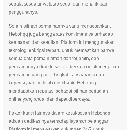
segala sesuatunya tetap segar dan menarik bagi
penggunanya.
Selain pilihan permainannya yang mengesankan,
Hebohqq juga bangga atas komitmennya terhadap
keamanan dan keadilan. Platform ini menggunakan
teknologi enkripsi terbaru untuk memastikan bahwa
semua data pemain aman dan terjamin, dan
permainannya diaudit secara berkala untuk menjamin
permainan yang adil. Tingkat transparansi dan
kepercayaan ini telah membantu Hebohqq
mendapatkan reputasi sebagai pilihan perjudian
online yang andal dan dapat dipercaya.
Faktor kunci lainnya dalam kesuksesan Hebohqq
adalah dedikasinya terhadap layanan pelanggan.
Platform ini menawarkan dukungan 24/7 untuk