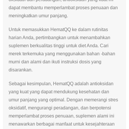
dapat membantu memperlambat proses penuaan dan
meningkatkan umur panjang.
Untuk memasukkan HematQQ ke dalam rutinitas
harian Anda, pertimbangkan untuk menambahkan
suplemen berkualitas tinggi untuk diet Anda. Cari
merek terkemuka yang menggunakan bahan -bahan
murni dan alami dan ikuti instruksi dosis yang
disarankan.
Sebagai kesimpulan, HematQQ adalah antioksidan
yang kuat yang dapat mendukung kesehatan dan
umur panjang yang optimal. Dengan memerangi stres
oksidatif, mengurangi peradangan, dan berpotensi
memperlambat proses penuaan, suplemen alami ini
menawarkan berbagai manfaat untuk kesejahteraan