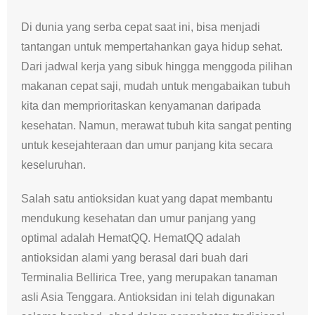
Di dunia yang serba cepat saat ini, bisa menjadi
tantangan untuk mempertahankan gaya hidup sehat.
Dari jadwal kerja yang sibuk hingga menggoda pilihan
makanan cepat saji, mudah untuk mengabaikan tubuh
kita dan memprioritaskan kenyamanan daripada
kesehatan. Namun, merawat tubuh kita sangat penting
untuk kesejahteraan dan umur panjang kita secara
keseluruhan.
Salah satu antioksidan kuat yang dapat membantu
mendukung kesehatan dan umur panjang yang
optimal adalah HematQQ. HematQQ adalah
antioksidan alami yang berasal dari buah dari
Terminalia Bellirica Tree, yang merupakan tanaman
asli Asia Tenggara. Antioksidan ini telah digunakan