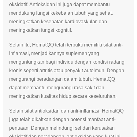
oksidatif. Antioksidan ini juga dapat membantu
mendukung fungsi kekebalan tubuh yang sehat,
meningkatkan kesehatan kardiovaskular, dan
meningkatkan fungsi kognitif.
Selain itu, HematQQ telah terbukti memiliki sifat anti-
inflamasi, menjadikannya suplemen yang
menguntungkan bagi individu dengan kondisi radang
kronis seperti artritis atau penyakit autoimun. Dengan
mengurangi peradangan dalam tubuh, HematQQ
dapat membantu mengurangi rasa sakit dan
meningkatkan kualitas hidup secara keseluruhan.
Selain sifat antioksidan dan anti-inflamasi, HematQQ
juga telah dikaitkan dengan potensi manfaat anti-
penuaan. Dengan melindungi sel dari kerusakan
oksidatif dan peradangan, antioksidan yang kuat ini