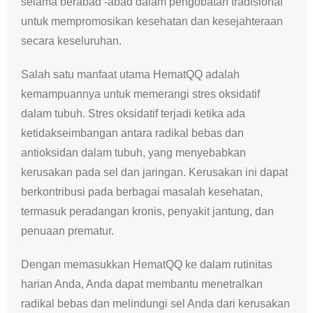
selama berabad -abad dalam pengobatan tradisional
untuk mempromosikan kesehatan dan kesejahteraan
secara keseluruhan.
Salah satu manfaat utama HematQQ adalah
kemampuannya untuk memerangi stres oksidatif
dalam tubuh. Stres oksidatif terjadi ketika ada
ketidakseimbangan antara radikal bebas dan
antioksidan dalam tubuh, yang menyebabkan
kerusakan pada sel dan jaringan. Kerusakan ini dapat
berkontribusi pada berbagai masalah kesehatan,
termasuk peradangan kronis, penyakit jantung, dan
penuaan prematur.
Dengan memasukkan HematQQ ke dalam rutinitas
harian Anda, Anda dapat membantu menetralkan
radikal bebas dan melindungi sel Anda dari kerusakan