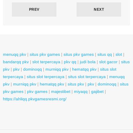
PREV
NEXT
menuqq pkv
|
situs pkv games
|
situs pkv games
|
situs qq
|
slot
|
bandarqq pkv
|
slot terpercaya
|
pkv qq
|
judi bola
|
slot gacor
|
situs
pkv
|
pkv
|
dominoqq
|
murniqq pkv
|
hematqq pkv
|
situs slot
terpercaya
|
situs slot terpercaya
|
situs slot terpercaya
|
menuqq
pkv
|
murniqq pkv
|
hematqq pkv
|
situs pkv
|
pkv
|
dominoqq
|
situs
pkv games
|
pkv games
|
majestibet
|
miyaqq
|
gajibet
|
https://ahliqq.pkvgamesresmi.org/