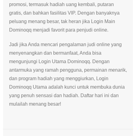
promosi, termasuk hadiah uang kembali, putaran
gratis, dan bahkan fasilitas VIP. Dengan banyaknya
peluang menang besar, tak heran jika Login Main
Dominoqq menjadi favorit para penjudi online.
Jadi jika Anda mencari pengalaman judi online yang
menyenangkan dan bermanfaat, Anda bisa
mengunjungi Login Utama Dominoqq. Dengan
antarmuka yang ramah pengguna, permainan menarik,
dan program hadiah yang menggiurkan, Login
Dominoqq Utama adalah kunci untuk membuka dunia
yang penuh sensasi dan hadiah. Daftar hari ini dan
mulailah menang besar!