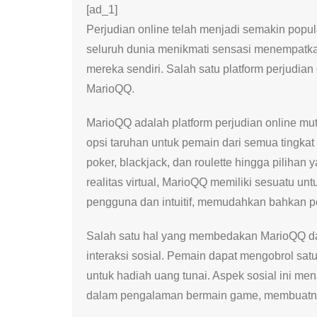
[ad_1]
Perjudian online telah menjadi semakin popul
seluruh dunia menikmati sensasi menempatk
mereka sendiri. Salah satu platform perjudian
MarioQQ.
MarioQQ adalah platform perjudian online 
opsi taruhan untuk pemain dari semua tingkat 
poker, blackjack, dan roulette hingga pilihan
realitas virtual, MarioQQ memiliki sesuatu un
pengguna dan intuitif, memudahkan bahkan p
Salah satu hal yang membedakan MarioQQ dari
interaksi sosial. Pemain dapat mengobrol sat
untuk hadiah uang tunai. Aspek sosial ini m
dalam pengalaman bermain game, membuatny