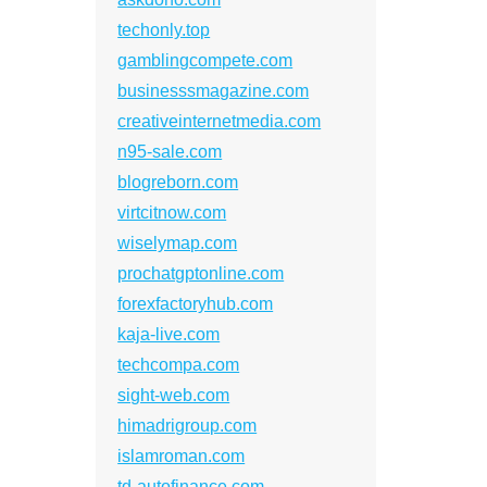
techonly.top
gamblingcompete.com
businesssmagazine.com
creativeinternetmedia.com
n95-sale.com
blogreborn.com
virtcitnow.com
wiselymap.com
prochatgptonline.com
forexfactoryhub.com
kaja-live.com
techcompa.com
sight-web.com
himadrigroup.com
islamroman.com
td-autofinance.com