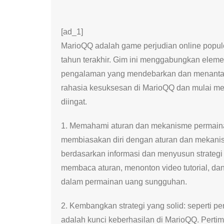
[ad_1]
MarioQQ adalah game perjudian online popul
tahun terakhir. Gim ini menggabungkan eleme
pengalaman yang mendebarkan dan menantang
rahasia kesuksesan di MarioQQ dan mulai men
diingat.
1. Memahami aturan dan mekanisme permaina
membiasakan diri dengan aturan dan mekani
berdasarkan informasi dan menyusun strategi
membaca aturan, menonton video tutorial, da
dalam permainan uang sungguhan.
2. Kembangkan strategi yang solid: seperti pe
adalah kunci keberhasilan di MarioQQ. Perti