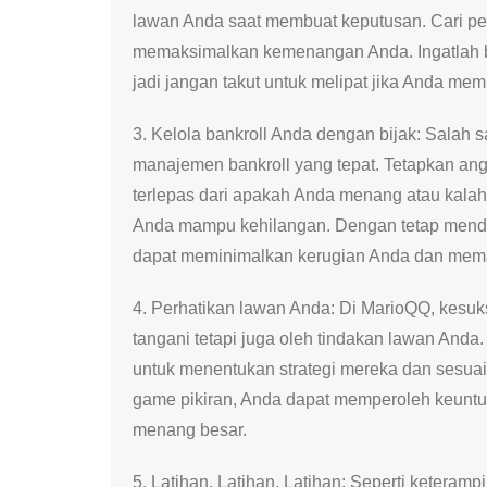
lawan Anda saat membuat keputusan. Cari pe
memaksimalkan kemenangan Anda. Ingatlah ba
jadi jangan takut untuk melipat jika Anda mem
3. Kelola bankroll Anda dengan bijak: Salah s
manajemen bankroll yang tepat. Tetapkan angg
terlepas dari apakah Anda menang atau kalah.
Anda mampu kehilangan. Dengan tetap mendisi
dapat meminimalkan kerugian Anda dan mem
4. Perhatikan lawan Anda: Di MarioQQ, kesuk
tangani tetapi juga oleh tindakan lawan Anda
untuk menentukan strategi mereka dan sesu
game pikiran, Anda dapat memperoleh keuntu
menang besar.
5. Latihan, Latihan, Latihan: Seperti ketera