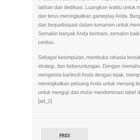
latihan dan dedikasi. Luangkan waktu untuk 
dan terus meningkatkan gameplay Anda. Berga
dan berpartisipasi dalam turnamen untuk m
Semakin banyak Anda bermain, semakin bai
cerdas.
Sebagai kesimpulan, membuka rahasia kesuk
strategi, dan keberuntungan. Dengan memaha
mengelola bankroll Anda dengan bijak, memper
meningkatkan peluang Anda untuk menang besar
untuk menguji dan mulai mendominasi tabel di
[ad_2]
PREV