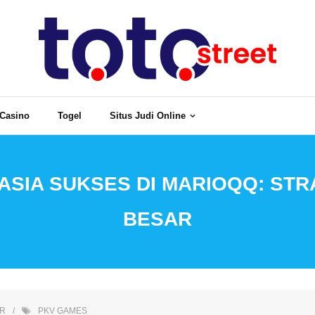
Casino
Togel
Situs Judi Online
SIA SUKSES DI MARIOQQ: ST
BESAR
R
PKV GAMES