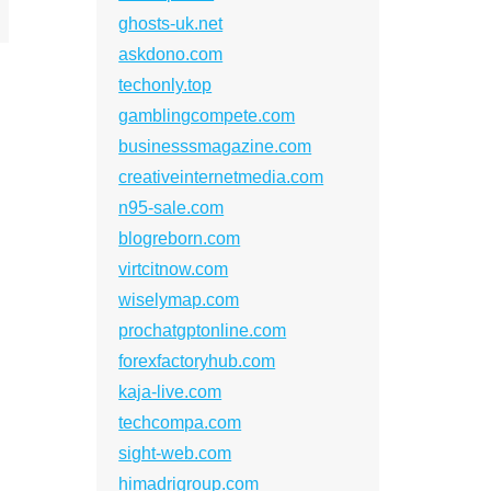
ghosts-uk.net
askdono.com
techonly.top
gamblingcompete.com
businesssmagazine.com
creativeinternetmedia.com
n95-sale.com
blogreborn.com
virtcitnow.com
wiselymap.com
prochatgptonline.com
forexfactoryhub.com
kaja-live.com
techcompa.com
sight-web.com
himadrigroup.com