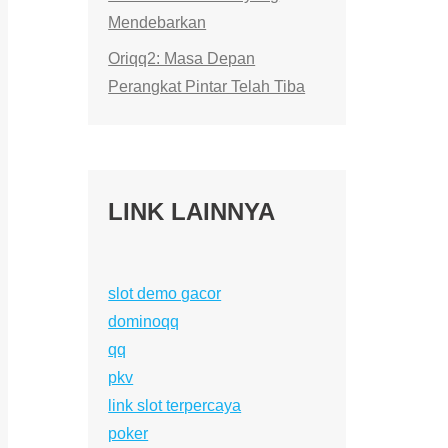
Mendebarkan
Oriqq2: Masa Depan
Perangkat Pintar Telah Tiba
LINK LAINNYA
slot demo gacor
dominoqq
qq
pkv
link slot terpercaya
poker