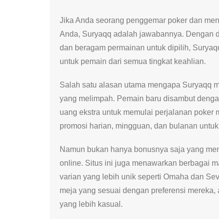
Jika Anda seorang penggemar poker dan menc
Anda, Suryaqq adalah jawabannya. Dengan d
dan beragam permainan untuk dipilih, Suryaqq
untuk pemain dari semua tingkat keahlian.
Salah satu alasan utama mengapa Suryaqq m
yang melimpah. Pemain baru disambut denga
uang ekstra untuk memulai perjalanan poker 
promosi harian, mingguan, dan bulanan untu
Namun bukan hanya bonusnya saja yang memb
online. Situs ini juga menawarkan berbagai m
varian yang lebih unik seperti Omaha dan 
meja yang sesuai dengan preferensi mereka, 
yang lebih kasual.