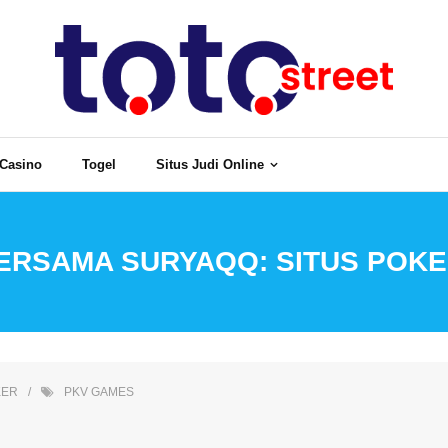
Casino
Togel
Situs Judi Online
RSAMA SURYAQQ: SITUS POKE
KER
PKV GAMES