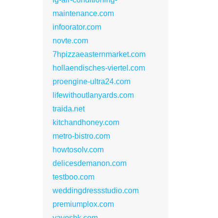
maintenance.com
infoorator.com
novte.com
7hpizzaeasternmarket.com
hollaendisches-viertel.com
proengine-ultra24.com
lifewithoutlanyards.com
traida.net
kitchandhoney.com
metro-bistro.com
howtosolv.com
delicesdemanon.com
testboo.com
weddingdressstudio.com
premiumplox.com
yayosbk.com