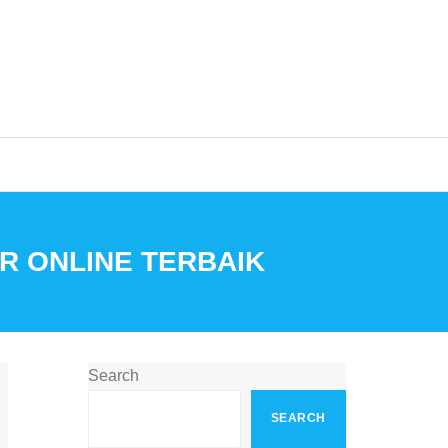
R ONLINE TERBAIK
Search
SEARCH