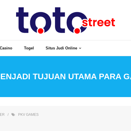
Casino
Togel
Situs Judi Online
ENJADI TUJUAN UTAMA PARA G
ER
PKV GAMES