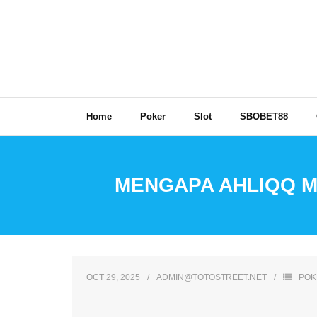
Skip
to
content
Home
Poker
Slot
SBOBET88
MENGAPA AHLIQQ M
OCT 29, 2025
ADMIN@TOTOSTREET.NET
POK