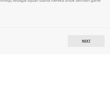
 Ahliqq sebagai tujuan utama mereka untuk bermain game
NEXT