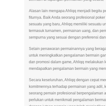
Alasan lain mengapa Ahliqq menjadi begitu 
fiturnya. Baik Anda seorang profesional pok
sesuatu yang baru, Ahliqq memiliki sesuatu 
termasuk turnamen, permainan uang, dan pe
sempurna yang sesuai dengan preferensi dan 
Selain penawaran permainannya yang beragam
untuk meningkatkan pengalaman bermain gam
dan promosi dalam game, Ahliqq melakukan l
mendapatkan pengalaman bermain yang meny
Secara keseluruhan, Ahliqq dengan cepat men
komitmennya terhadap permainan yang adil, k
seorang pemain profesional berpengalaman a
perlukan untuk menikmati pengalaman berma