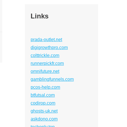
Links
prada-outlet.net
digigrowthpro.com
colttrickle.com
runnerpickfr.com
omnifuture.net
gamblingfunnels.com
pcos-help.com
btfutsal.com
codirop.com
ghosts-uk.net
askdono.com
techonly.top