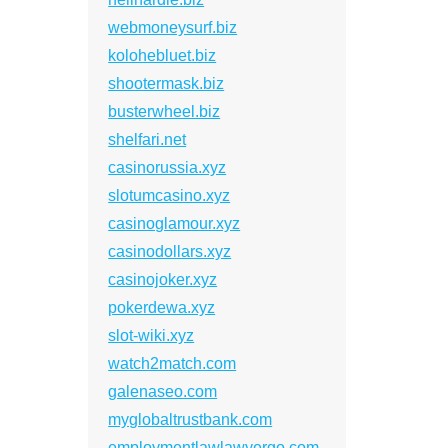
webmoneysurf.biz
kolohebluet.biz
shootermask.biz
busterwheel.biz
shelfari.net
casinorussia.xyz
slotumcasino.xyz
casinoglamour.xyz
casinodollars.xyz
casinojoker.xyz
pokerdewa.xyz
slot-wiki.xyz
watch2match.com
galenaseo.com
myglobaltrustbank.com
employmentlawlawyergo.com