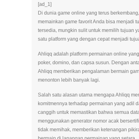
[ad_1]
Di dunia game online yang terus berkembang
memainkan game favorit Anda bisa menjadi t
tersedia, mungkin sulit untuk memilih tujua
satu platform yang dengan cepat menjadi tuj
Ahliqq adalah platform permainan online ya
poker, domino, dan capsa susun. Dengan an
Ahliqq memberikan pengalaman bermain game
menonton lebih banyak lagi.
Salah satu alasan utama mengapa Ahliqq men
komitmennya terhadap permainan yang adil d
canggih untuk memastikan bahwa semua data p
menggunakan generator nomor acak bersertif
tidak memihak, memberikan ketenangan piki
bermain di lapangan permainan yang setara.