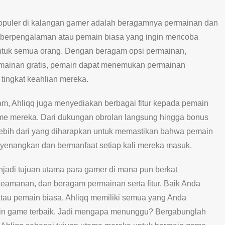
populer di kalangan gamer adalah beragamnya permainan dan
er berpengalaman atau pemain biasa yang ingin mencoba
untuk semua orang. Dengan beragam opsi permainan,
rmainan gratis, pemain dapat menemukan permainan
tingkat keahlian mereka.
, Ahliqq juga menyediakan berbagai fitur kepada pemain
e mereka. Dari dukungan obrolan langsung hingga bonus
ebih dari yang diharapkan untuk memastikan bahwa pemain
enangkan dan bermanfaat setiap kali mereka masuk.
jadi tujuan utama para gamer di mana pun berkat
eamanan, dan beragam permainan serta fitur. Baik Anda
tau pemain biasa, Ahliqq memiliki semua yang Anda
in game terbaik. Jadi mengapa menunggu? Bergabunglah