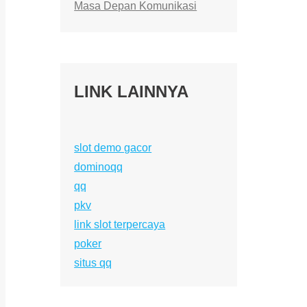
Masa Depan Komunikasi
LINK LAINNYA
slot demo gacor
dominoqq
qq
pkv
link slot terpercaya
poker
situs qq