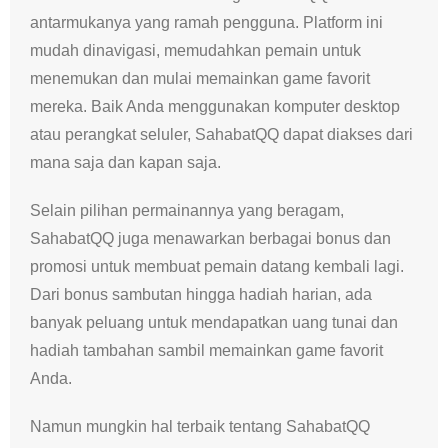
antarmukanya yang ramah pengguna. Platform ini
mudah dinavigasi, memudahkan pemain untuk
menemukan dan mulai memainkan game favorit
mereka. Baik Anda menggunakan komputer desktop
atau perangkat seluler, SahabatQQ dapat diakses dari
mana saja dan kapan saja.
Selain pilihan permainannya yang beragam,
SahabatQQ juga menawarkan berbagai bonus dan
promosi untuk membuat pemain datang kembali lagi.
Dari bonus sambutan hingga hadiah harian, ada
banyak peluang untuk mendapatkan uang tunai dan
hadiah tambahan sambil memainkan game favorit
Anda.
Namun mungkin hal terbaik tentang SahabatQQ