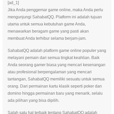
[ad_1]
Jika Anda penggemar game online, maka Anda perlu
mengunjungi SahabatQQ. Platform ini adalah tujuan
utama untuk semua kebutuhan game Anda,
menawarkan beragam game yang pasti akan
membuat Anda terhibur selama berjam-jam.
SahabatQQ adalah platform game online populer yang
melayani pemain dari semua tingkat keahlian. Baik
Anda seorang gamer biasa yang mencari kesenangan
atau profesional berpengalaman yang mencari
tantangan, SahabatQQ memiliki sesuatu untuk semua
orang. Dari permainan kartu klasik seperti poker dan
domino hingga permainan baru yang menarik, selalu
ada pilihan yang bisa dipilih.
Salah satu hal terbaik tentang SahabatQQ adalah