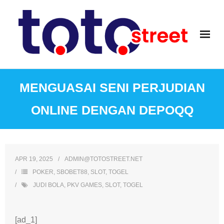
Skip
to
content
MENGUASAI SENI PERJUDIAN
ONLINE DENGAN DEPOQQ
APR 19, 2025
ADMIN@TOTOSTREET.NET
POKER
,
SBOBET88
,
SLOT
,
TOGEL
JUDI BOLA
,
PKV GAMES
,
SLOT
,
TOGEL
[ad_1]