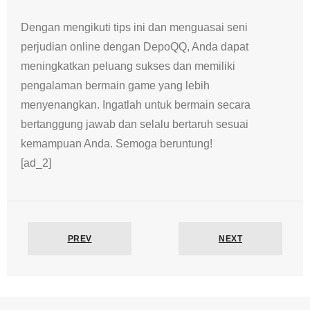
Dengan mengikuti tips ini dan menguasai seni
perjudian online dengan DepoQQ, Anda dapat
meningkatkan peluang sukses dan memiliki
pengalaman bermain game yang lebih
menyenangkan. Ingatlah untuk bermain secara
bertanggung jawab dan selalu bertaruh sesuai
kemampuan Anda. Semoga beruntung!
[ad_2]
PREV
NEXT