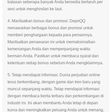
batasan seberapa banyak Anda bersedia bertaruh per
sesi untuk menghindari ke laut.
4. Manfaatkan bonus dan promosi: DepoQQ
menawarkan berbagai bonus dan promosi untuk
memberi penghargaan kepada para pemainnya.
Manfaatkan penawaran ini untuk memaksimalkan
kemenangan Anda dan memperpanjang waktu
bermain Anda. Pastikan untuk membaca syarat dan
ketentuan setiap bonus sebelum Anda mengklaimnya.
5. Tetap mendapat informasi: Dunia perjudian online
terus berkembang, dengan game dan tren baru yang
muncul sepanjang waktu. Tetap mendapat informasi
dengan membaca berita terbaru dan perkembangan di
industri ini. Ini akan membantu Anda tetap di depan
kurva dan meningkatkan peluang Anda untuk menang.