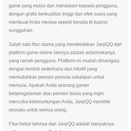
game yang mulus dan mendalam kepada pengguna,
dengan grafis berkualitas tinggi dan efek suara yang
membuat Anda merasa seperti berada di kasino
sungguhan.
Salah satu fitur utama yang membedakan JanjiQQ dari
platform game online lainnya adalah antarmukanya
yang ramah pengguna. Platform ini mudah dinavigasi,
dengan kontrol sederhana dan intuitif yang
memudahkan pemain pemula sekalipun untuk
memulai. Apakah Anda seorang gamer
berpengalaman atau pemain biasa yang ingin
mencoba keberuntungan Anda, JanjiQQ memiliki
sesuatu untuk semua orang.
Fitur hebat lainnya dari JanjiQQ adalah banyaknya