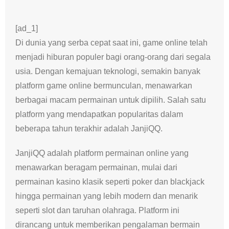
[ad_1]
Di dunia yang serba cepat saat ini, game online telah
menjadi hiburan populer bagi orang-orang dari segala
usia. Dengan kemajuan teknologi, semakin banyak
platform game online bermunculan, menawarkan
berbagai macam permainan untuk dipilih. Salah satu
platform yang mendapatkan popularitas dalam
beberapa tahun terakhir adalah JanjiQQ.
JanjiQQ adalah platform permainan online yang
menawarkan beragam permainan, mulai dari
permainan kasino klasik seperti poker dan blackjack
hingga permainan yang lebih modern dan menarik
seperti slot dan taruhan olahraga. Platform ini
dirancang untuk memberikan pengalaman bermain