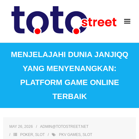
Skip
to
content
MENJELAJAHI DUNIA JANJIQQ
YANG MENYENANGKAN:
PLATFORM GAME ONLINE
TERBAIK
MAY 26, 2026
ADMIN@TOTOSTREET.NET
POKER
,
SLOT
PKV GAMES
,
SLOT