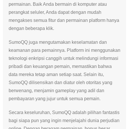
permainan. Baik Anda bermain di komputer atau
perangkat seluler, Anda dapat dengan mudah
mengakses semua fitur dan permainan platform hanya
dengan beberapa klik.
SumoQQ juga mengutamakan keselamatan dan
keamanan para pemainnya. Platform ini menggunakan
teknologi enkripsi canggih untuk melindungi informasi
pribadi dan keuangan pemain, memastikan bahwa
data mereka tetap aman setiap saat. Selain itu,
SumoQQ dilisensikan dan diatur oleh otoritas yang
berwenang, menjamin gameplay yang adil dan
pembayaran yang jujur ​​untuk semua pemain.
Secara keseluruhan, SumoQQ adalah pilihan fantastis
bagi siapa pun yang ingin menjelajahi dunia perjudian
online. Dengan beragam permainan, bonus besar,