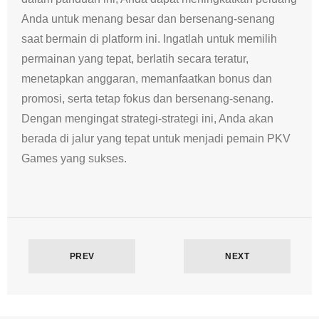
Anda untuk menang besar dan bersenang-senang
saat bermain di platform ini. Ingatlah untuk memilih
permainan yang tepat, berlatih secara teratur,
menetapkan anggaran, memanfaatkan bonus dan
promosi, serta tetap fokus dan bersenang-senang.
Dengan mengingat strategi-strategi ini, Anda akan
berada di jalur yang tepat untuk menjadi pemain PKV
Games yang sukses.
PREV
NEXT