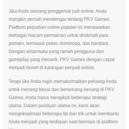
Jika Anda seorang penggemar judi online, Anda
mungkin pernah mendengar tentang PKV Games.
Platform perjudian online populer ini menawarkan
berbagai macam permainan untuk dinikmati para
pemain, termasuk poker, dominoqq, dan bandarq.
Dengan antarmuka yang ramah pengguna dan
gameplay yang menarik, PKV Games dengan cepat
menjadi favorit di kalangan penjudi online.
Tetapi jika Anda ingin memaksimalkan peluang Anda
untuk menang besar dan bersenang-senang di PKV
Games, Anda harus mengikuti beberapa strategi
utama. Dalam panduan utama ini, kami akan
mengeksplorasi beberapa tip dan trik untuk membantu
Anda menjadi yang terdepan saat bermain di platform