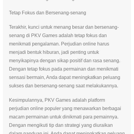
Tetap Fokus dan Bersenang-senang
Terakhir, kunci untuk menang besar dan bersenang-
senang di PKV Games adalah tetap fokus dan
menikmati pengalaman. Perjudian online harus
menjadi bentuk hiburan, jadi penting untuk
menyikapinya dengan sikap positif dan rasa senang.
Dengan tetap fokus pada permainan dan menikmati
sensasi bermain, Anda dapat meningkatkan peluang
sukses dan bersenang-senang saat melakukannya.
Kesimpulannya, PKV Games adalah platform
perjudian online populer yang menawarkan berbagai
macam permainan untuk dinikmati para pemainnya.
Dengan mengikuti tip dan strategi yang diuraikan
dalam panduan ini, Anda dapat meningkatkan peluang