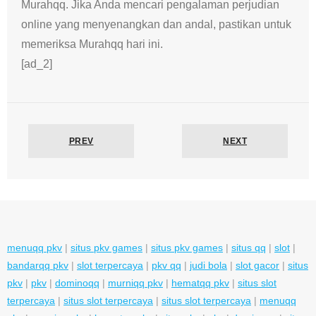
Murahqq. Jika Anda mencari pengalaman perjudian
online yang menyenangkan dan andal, pastikan untuk
memeriksa Murahqq hari ini.
[ad_2]
PREV
NEXT
menuqq pkv
|
situs pkv games
|
situs pkv games
|
situs qq
|
slot
|
bandarqq pkv
|
slot terpercaya
|
pkv qq
|
judi bola
|
slot gacor
|
situs
pkv
|
pkv
|
dominoqq
|
murniqq pkv
|
hematqq pkv
|
situs slot
terpercaya
|
situs slot terpercaya
|
situs slot terpercaya
|
menuqq