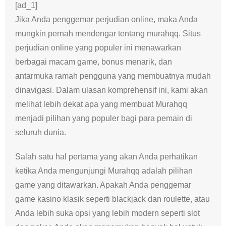
[ad_1]
Jika Anda penggemar perjudian online, maka Anda
mungkin pernah mendengar tentang murahqq. Situs
perjudian online yang populer ini menawarkan
berbagai macam game, bonus menarik, dan
antarmuka ramah pengguna yang membuatnya mudah
dinavigasi. Dalam ulasan komprehensif ini, kami akan
melihat lebih dekat apa yang membuat Murahqq
menjadi pilihan yang populer bagi para pemain di
seluruh dunia.
Salah satu hal pertama yang akan Anda perhatikan
ketika Anda mengunjungi Murahqq adalah pilihan
game yang ditawarkan. Apakah Anda penggemar
game kasino klasik seperti blackjack dan roulette, atau
Anda lebih suka opsi yang lebih modern seperti slot