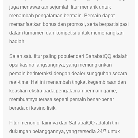
juga menawarkan sejumlah fitur menarik untuk
menambah pengalaman bermain. Pemain dapat
memanfaatkan bonus dan promosi, serta berpartisipasi
dalam turnamen dan kompetisi untuk memenangkan
hadiah.
Salah satu fitur paling populer dari SahabatQQ adalah
opsi kasino langsungnya, yang memungkinkan
pemain berinteraksi dengan dealer sungguhan secara
real-time. Hal ini menambah tingkat kegembiraan dan
keaslian ekstra pada pengalaman bermain game,
membuatnya terasa seperti pemain benar-benar
berada di kasino fisik.
Fitur menonjol lainnya dari SahabatQQ adalah tim
dukungan pelanggannya, yang tersedia 24/7 untuk