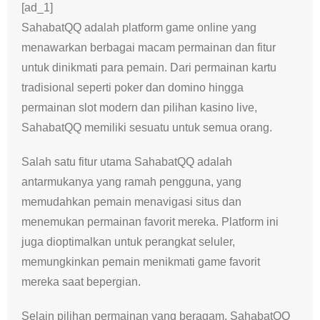
[ad_1]
SahabatQQ adalah platform game online yang
menawarkan berbagai macam permainan dan fitur
untuk dinikmati para pemain. Dari permainan kartu
tradisional seperti poker dan domino hingga
permainan slot modern dan pilihan kasino live,
SahabatQQ memiliki sesuatu untuk semua orang.
Salah satu fitur utama SahabatQQ adalah
antarmukanya yang ramah pengguna, yang
memudahkan pemain menavigasi situs dan
menemukan permainan favorit mereka. Platform ini
juga dioptimalkan untuk perangkat seluler,
memungkinkan pemain menikmati game favorit
mereka saat bepergian.
Selain pilihan permainan yang beragam, SahabatQQ