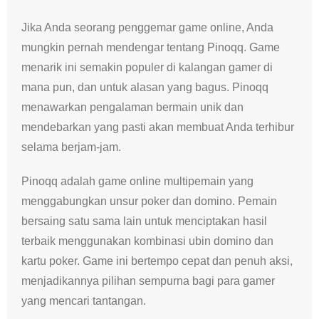
Jika Anda seorang penggemar game online, Anda
mungkin pernah mendengar tentang Pinoqq. Game
menarik ini semakin populer di kalangan gamer di
mana pun, dan untuk alasan yang bagus. Pinoqq
menawarkan pengalaman bermain unik dan
mendebarkan yang pasti akan membuat Anda terhibur
selama berjam-jam.
Pinoqq adalah game online multipemain yang
menggabungkan unsur poker dan domino. Pemain
bersaing satu sama lain untuk menciptakan hasil
terbaik menggunakan kombinasi ubin domino dan
kartu poker. Game ini bertempo cepat dan penuh aksi,
menjadikannya pilihan sempurna bagi para gamer
yang mencari tantangan.