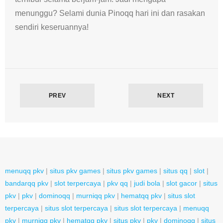
menunggu? Selami dunia Pinoqq hari ini dan rasakan
sendiri keseruannya!
PREV
NEXT
menuqq pkv
|
situs pkv games
|
situs pkv games
|
situs qq
|
slot
|
bandarqq pkv
|
slot terpercaya
|
pkv qq
|
judi bola
|
slot gacor
|
situs
pkv
|
pkv
|
dominoqq
|
murniqq pkv
|
hematqq pkv
|
situs slot
terpercaya
|
situs slot terpercaya
|
situs slot terpercaya
|
menuqq
pkv
|
murniqq pkv
|
hematqq pkv
|
situs pkv
|
pkv
|
dominoqq
|
situs