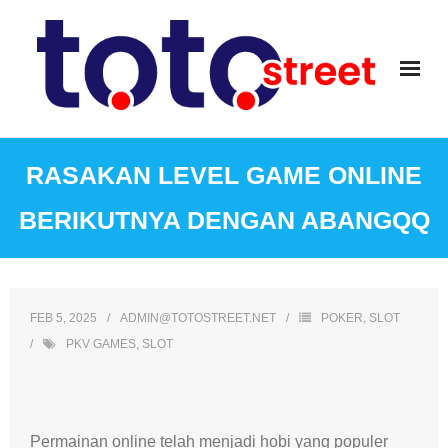
Skip
to
content
RASAKAN LEVEL GAME ONLINE
BERIKUTNYA DENGAN ABANGQQ
FEB 5, 2025
ADMIN@TOTOSTREET.NET
POKER
,
SLOT
PKV GAMES
,
SLOT
Permainan online telah menjadi hobi yang populer