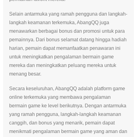
Selain antarmuka yang ramah pengguna dan langkah-
langkah keamanan terkemuka, AbangQQ juga
menawarkan berbagai bonus dan promosi untuk para
pemainnya. Dari bonus selamat datang hingga hadiah
harian, pemain dapat memanfaatkan penawaran ini
untuk meningkatkan pengalaman bermain game
mereka dan meningkatkan peluang mereka untuk
menang besar.
Secara keseluruhan, AbangQQ adalah platform game
online terkemuka yang membawa pengalaman
bermain game ke level berikutnya. Dengan antarmuka
yang ramah pengguna, langkah-langkah keamanan
canggih, dan bonus yang menarik, pemain dapat
menikmati pengalaman bermain game yang aman dan