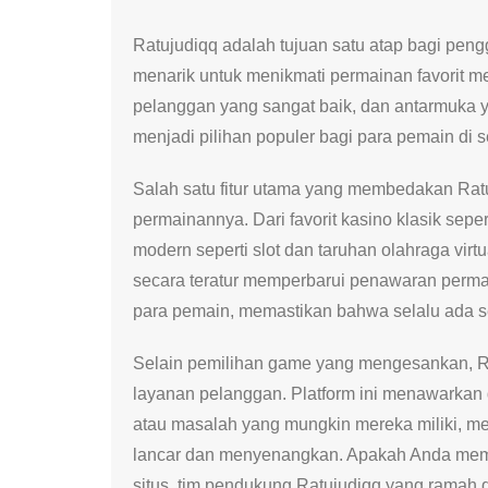
Ratujudiqq adalah tujuan satu atap bagi pen
menarik untuk menikmati permainan favorit m
pelanggan yang sangat baik, dan antarmuka
menjadi pilihan populer bagi para pemain di s
Salah satu fitur utama yang membedakan Ratu
permainannya. Dari favorit kasino klasik sepert
modern seperti slot dan taruhan olahraga virt
secara teratur memperbarui penawaran permai
para pemain, memastikan bahwa selalu ada s
Selain pemilihan game yang mengesankan, 
layanan pelanggan. Platform ini menawarka
atau masalah yang mungkin mereka miliki, 
lancar dan menyenangkan. Apakah Anda memil
situs, tim pendukung Ratujudiqq yang ramah 