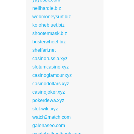
neilhardie.biz
webmoneysurf.biz
kolohebluet.biz
shootermask.biz
busterwheel.biz
shelfari.net
casinorussia.xyz
slotumcasino.xyz
casinoglamour.xyz
casinodollars.xyz
casinojoker.xyz
pokerdewa.xyz
slot-wiki.xyz
watch2match.com
galenaseo.com
myglobaltrustbank.com