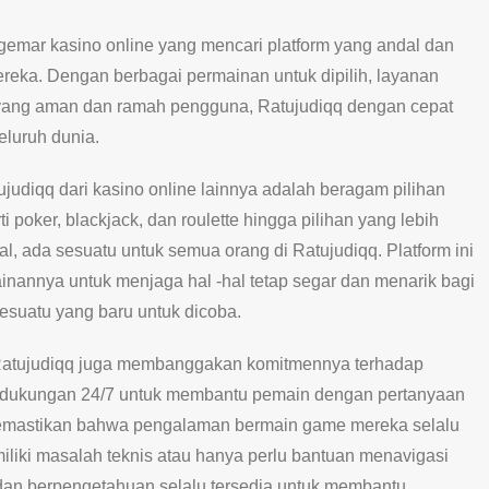
ggemar kasino online yang mencari platform yang andal dan
ereka. Dengan berbagai permainan untuk dipilih, layanan
 yang aman dan ramah pengguna, Ratujudiqq dengan cepat
eluruh dunia.
judiqq dari kasino online lainnya adalah beragam pilihan
i poker, blackjack, dan roulette hingga pilihan yang lebih
ual, ada sesuatu untuk semua orang di Ratujudiqq. Platform ini
nannya untuk menjaga hal -hal tetap segar dan menarik bagi
esuatu yang baru untuk dicoba.
Ratujudiqq juga membanggakan komitmennya terhadap
n dukungan 24/7 untuk membantu pemain dengan pertanyaan
memastikan bahwa pengalaman bermain game mereka selalu
iki masalah teknis atau hanya perlu bantuan menavigasi
dan berpengetahuan selalu tersedia untuk membantu.