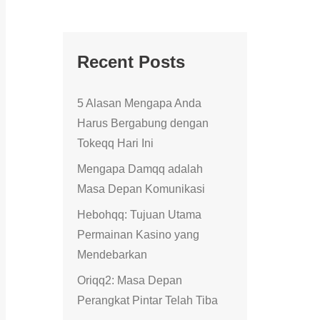
Recent Posts
5 Alasan Mengapa Anda
Harus Bergabung dengan
Tokeqq Hari Ini
Mengapa Damqq adalah
Masa Depan Komunikasi
Hebohqq: Tujuan Utama
Permainan Kasino yang
Mendebarkan
Oriqq2: Masa Depan
Perangkat Pintar Telah Tiba