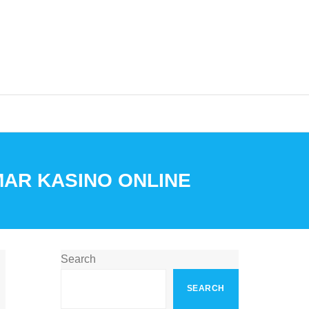
MAR KASINO ONLINE
Search
SEARCH