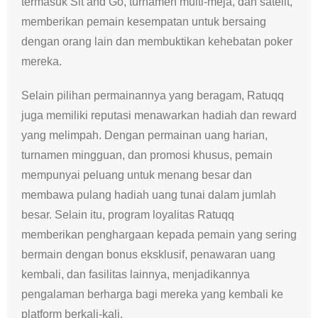
termasuk Sit and Go, turnamen multi-meja, dan satelit,
memberikan pemain kesempatan untuk bersaing
dengan orang lain dan membuktikan kehebatan poker
mereka.
Selain pilihan permainannya yang beragam, Ratuqq
juga memiliki reputasi menawarkan hadiah dan reward
yang melimpah. Dengan permainan uang harian,
turnamen mingguan, dan promosi khusus, pemain
mempunyai peluang untuk menang besar dan
membawa pulang hadiah uang tunai dalam jumlah
besar. Selain itu, program loyalitas Ratuqq
memberikan penghargaan kepada pemain yang sering
bermain dengan bonus eksklusif, penawaran uang
kembali, dan fasilitas lainnya, menjadikannya
pengalaman berharga bagi mereka yang kembali ke
platform berkali-kali.