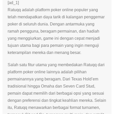
[ad_1]
Ratuqq adalah platform poker online populer yang
telah mendapatkan daya tarik di kalangan penggemar
poker di seluruh dunia. Dengan antarmuka yang
ramah pengguna, beragam permainan, dan hadiah
yang menggiurkan, game ini dengan cepat menjadi
tujuan utama bagi para pemain yang ingin menguji
keterampilan mereka dan menang besar.
Salah satu fitur utama yang membedakan Ratuqq dari
platform poker online lainnya adalah pilihan
permainannya yang beragam. Dari Texas Hold’em
tradisional hingga Omaha dan Seven Card Stud,
pemain dapat memilih dari berbagai opsi yang sesuai
dengan preferensi dan tingkat keahlian mereka. Selain
itu, Ratuqq menawarkan berbagai format turnamen,