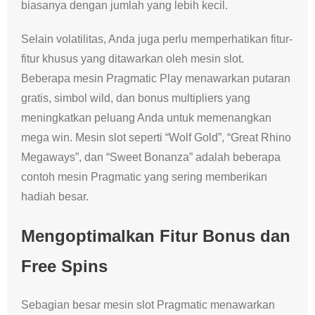
biasanya dengan jumlah yang lebih kecil.
Selain volatilitas, Anda juga perlu memperhatikan fitur-
fitur khusus yang ditawarkan oleh mesin slot.
Beberapa mesin Pragmatic Play menawarkan putaran
gratis, simbol wild, dan bonus multipliers yang
meningkatkan peluang Anda untuk memenangkan
mega win. Mesin slot seperti “Wolf Gold”, “Great Rhino
Megaways”, dan “Sweet Bonanza” adalah beberapa
contoh mesin Pragmatic yang sering memberikan
hadiah besar.
Mengoptimalkan Fitur Bonus dan
Free Spins
Sebagian besar mesin slot Pragmatic menawarkan