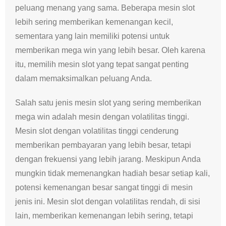
peluang menang yang sama. Beberapa mesin slot
lebih sering memberikan kemenangan kecil,
sementara yang lain memiliki potensi untuk
memberikan mega win yang lebih besar. Oleh karena
itu, memilih mesin slot yang tepat sangat penting
dalam memaksimalkan peluang Anda.
Salah satu jenis mesin slot yang sering memberikan
mega win adalah mesin dengan volatilitas tinggi.
Mesin slot dengan volatilitas tinggi cenderung
memberikan pembayaran yang lebih besar, tetapi
dengan frekuensi yang lebih jarang. Meskipun Anda
mungkin tidak memenangkan hadiah besar setiap kali,
potensi kemenangan besar sangat tinggi di mesin
jenis ini. Mesin slot dengan volatilitas rendah, di sisi
lain, memberikan kemenangan lebih sering, tetapi