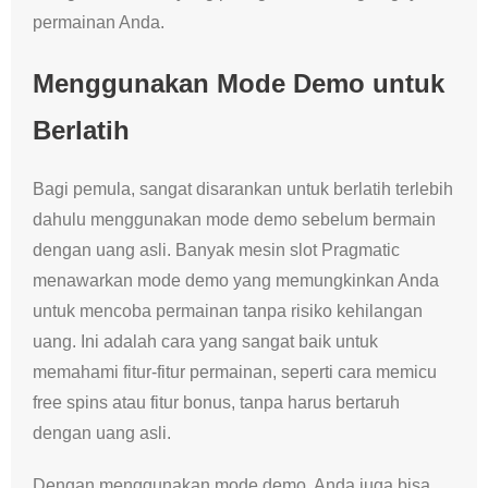
permainan Anda.
Menggunakan Mode Demo untuk
Berlatih
Bagi pemula, sangat disarankan untuk berlatih terlebih
dahulu menggunakan mode demo sebelum bermain
dengan uang asli. Banyak mesin slot Pragmatic
menawarkan mode demo yang memungkinkan Anda
untuk mencoba permainan tanpa risiko kehilangan
uang. Ini adalah cara yang sangat baik untuk
memahami fitur-fitur permainan, seperti cara memicu
free spins atau fitur bonus, tanpa harus bertaruh
dengan uang asli.
Dengan menggunakan mode demo, Anda juga bisa