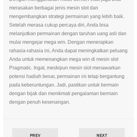
merasakan berbagai jenis mesin slot dan
mengembangkan strategi permainan yang lebih baik.
Setelah merasa cukup percaya diri, Anda bisa
melanjutkan permainan dengan taruhan uang asli dan
mulai mengejar mega win. Dengan menerapkan
rahasia-rahasia ini, Anda dapat meningkatkan peluang
Anda untuk memenangkan mega win di mesin slot
Pragmatic. Ingat, meskipun mesin slot menawarkan
potensi hadiah besar, permainan ini tetap bergantung
pada keberuntungan. Jadi, pastikan untuk bermain
dengan bijak dan menikmati pengalaman bermain
dengan penuh kesenangan.
PREV
NEXT