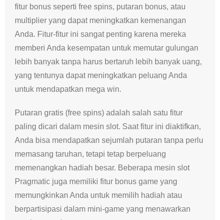
fitur bonus seperti free spins, putaran bonus, atau
multiplier yang dapat meningkatkan kemenangan
Anda. Fitur-fitur ini sangat penting karena mereka
memberi Anda kesempatan untuk memutar gulungan
lebih banyak tanpa harus bertaruh lebih banyak uang,
yang tentunya dapat meningkatkan peluang Anda
untuk mendapatkan mega win.
Putaran gratis (free spins) adalah salah satu fitur
paling dicari dalam mesin slot. Saat fitur ini diaktifkan,
Anda bisa mendapatkan sejumlah putaran tanpa perlu
memasang taruhan, tetapi tetap berpeluang
memenangkan hadiah besar. Beberapa mesin slot
Pragmatic juga memiliki fitur bonus game yang
memungkinkan Anda untuk memilih hadiah atau
berpartisipasi dalam mini-game yang menawarkan