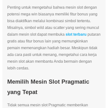
Penting untuk mengetahui bahwa mesin slot dengan
potensi mega win biasanya memiliki fitur bonus yang
bisa diaktifkan melalui kombinasi simbol tertentu.
Misalnya, simbol wild atau scatter yang sering muncul
dalam mesin slot dapat membuka
slot terbaru
putaran
gratis atau fitur bonus lain yang memungkinkan
pemain memenangkan hadiah besar. Meskipun tidak
ada cara pasti untuk menang, mengetahui cara kerja
mesin slot akan membantu Anda bermain dengan
lebih cerdas.
Memilih Mesin Slot Pragmatic
yang Tepat
Tidak semua mesin slot Pragmatic memberikan