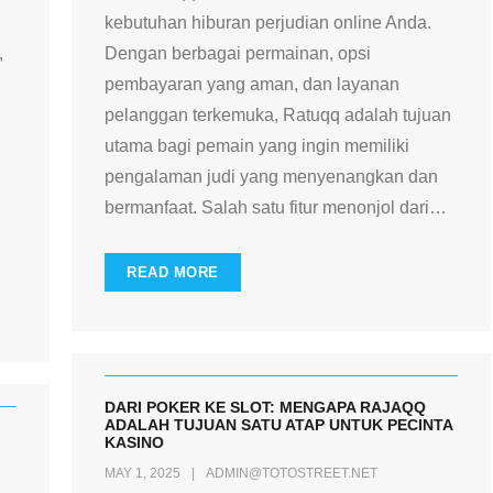
kebutuhan hiburan perjudian online Anda.
,
Dengan berbagai permainan, opsi
pembayaran yang aman, dan layanan
pelanggan terkemuka, Ratuqq adalah tujuan
utama bagi pemain yang ingin memiliki
pengalaman judi yang menyenangkan dan
bermanfaat. Salah satu fitur menonjol dari
…
READ MORE
DARI POKER KE SLOT: MENGAPA RAJAQQ
ADALAH TUJUAN SATU ATAP UNTUK PECINTA
KASINO
MAY 1, 2025
ADMIN@TOTOSTREET.NET