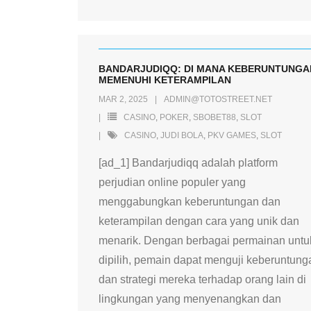
BANDARJUDIQQ: DI MANA KEBERUNTUNGA
MEMENUHI KETERAMPILAN
MAR 2, 2025
ADMIN@TOTOSTREET.NET
CASINO
,
POKER
,
SBOBET88
,
SLOT
CASINO
,
JUDI BOLA
,
PKV GAMES
,
SLOT
[ad_1] Bandarjudiqq adalah platform
perjudian online populer yang
menggabungkan keberuntungan dan
keterampilan dengan cara yang unik dan
menarik. Dengan berbagai permainan untu
dipilih, pemain dapat menguji keberuntung
dan strategi mereka terhadap orang lain di
lingkungan yang menyenangkan dan