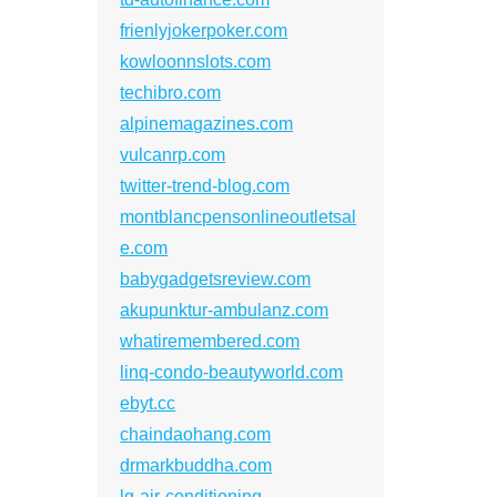
frienlyjokerpoker.com
kowloonnslots.com
techibro.com
alpinemagazines.com
vulcanrp.com
twitter-trend-blog.com
montblancpensonlineoutletsal
e.com
babygadgetsreview.com
akupunktur-ambulanz.com
whatiremembered.com
linq-condo-beautyworld.com
ebyt.cc
chaindaohang.com
drmarkbuddha.com
lg-air-conditioning-