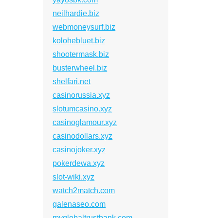
neilhardie.biz
webmoneysurf.biz
kolohebluet.biz
shootermask.biz
busterwheel.biz
shelfari.net
casinorussia.xyz
slotumcasino.xyz
casinoglamour.xyz
casinodollars.xyz
casinojoker.xyz
pokerdewa.xyz
slot-wiki.xyz
watch2match.com
galenaseo.com
myglobaltrustbank.com