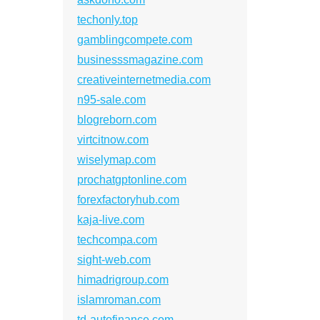
techonly.top
gamblingcompete.com
businesssmagazine.com
creativeinternetmedia.com
n95-sale.com
blogreborn.com
virtcitnow.com
wiselymap.com
prochatgptonline.com
forexfactoryhub.com
kaja-live.com
techcompa.com
sight-web.com
himadrigroup.com
islamroman.com
td-autofinance.com