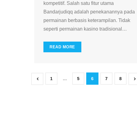
kompetitif. Salah satu fitur utama
Bandarjudiqq adalah penekanannya pada
permainan berbasis keterampilan. Tidak
seperti permainan kasino tradisional
…
READ MORE
1
…
5
6
7
8