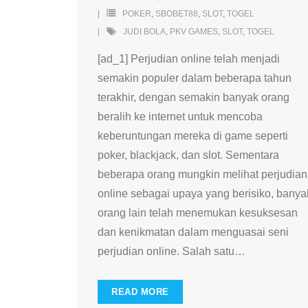
POKER
,
SBOBET88
,
SLOT
,
TOGEL
JUDI BOLA
,
PKV GAMES
,
SLOT
,
TOGEL
[ad_1] Perjudian online telah menjadi
semakin populer dalam beberapa tahun
terakhir, dengan semakin banyak orang
beralih ke internet untuk mencoba
keberuntungan mereka di game seperti
poker, blackjack, dan slot. Sementara
beberapa orang mungkin melihat perjudian
online sebagai upaya yang berisiko, banya
orang lain telah menemukan kesuksesan
dan kenikmatan dalam menguasai seni
perjudian online. Salah satu
…
READ MORE