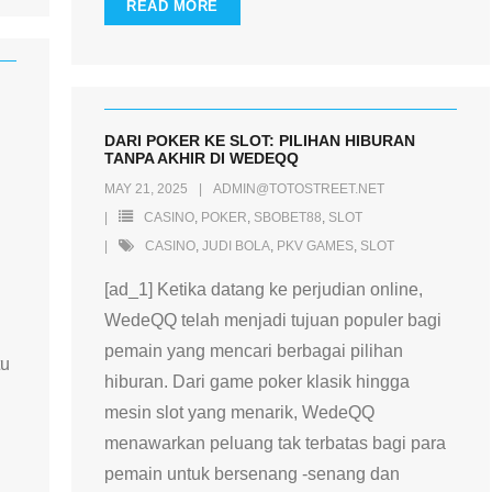
READ MORE
DARI POKER KE SLOT: PILIHAN HIBURAN
TANPA AKHIR DI WEDEQQ
MAY 21, 2025
ADMIN@TOTOSTREET.NET
CASINO
,
POKER
,
SBOBET88
,
SLOT
CASINO
,
JUDI BOLA
,
PKV GAMES
,
SLOT
[ad_1] Ketika datang ke perjudian online,
WedeQQ telah menjadi tujuan populer bagi
pemain yang mencari berbagai pilihan
tu
hiburan. Dari game poker klasik hingga
mesin slot yang menarik, WedeQQ
menawarkan peluang tak terbatas bagi para
pemain untuk bersenang -senang dan