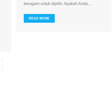
beragam untuk dipilih. Apakah Anda
…
READ MORE