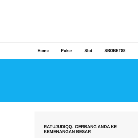
Skip
to
content
Home
Poker
Slot
SBOBET88
RATUJUDIQQ: GERBANG ANDA KE
KEMENANGAN BESAR