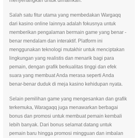
menyenangkan untuk dimainkan.
Salah satu fitur utama yang membedakan Wargaqq
dari kasino online lainnya adalah fokusnya untuk
memberikan pengalaman bermain game yang benar -
benar mendalam dan interaktif. Platform ini
menggunakan teknologi mutakhir untuk menciptakan
lingkungan yang realistis dan menarik bagi para
pemain, dengan grafik berkualitas tinggi dan efek
suara yang membuat Anda merasa seperti Anda
benar-benar duduk di meja kasino kehidupan nyata.
Selain pemilihan game yang mengesankan dan grafik
terkemuka, Waragaqq juga menawarkan berbagai
bonus dan promosi untuk membuat pemain kembali
lebih banyak. Dari bonus selamat datang untuk
pemain baru hingga promosi mingguan dan imbalan