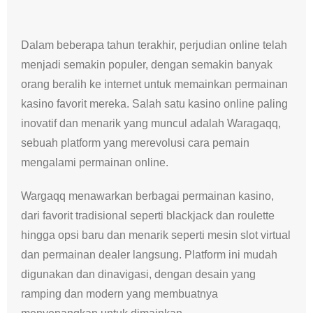
Dalam beberapa tahun terakhir, perjudian online telah
menjadi semakin populer, dengan semakin banyak
orang beralih ke internet untuk memainkan permainan
kasino favorit mereka. Salah satu kasino online paling
inovatif dan menarik yang muncul adalah Waragaqq,
sebuah platform yang merevolusi cara pemain
mengalami permainan online.
Wargaqq menawarkan berbagai permainan kasino,
dari favorit tradisional seperti blackjack dan roulette
hingga opsi baru dan menarik seperti mesin slot virtual
dan permainan dealer langsung. Platform ini mudah
digunakan dan dinavigasi, dengan desain yang
ramping dan modern yang membuatnya