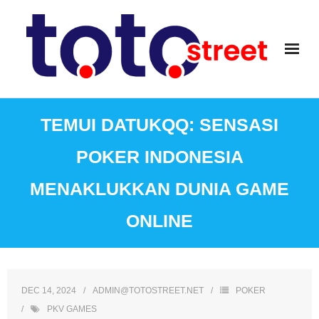
Skip
to
content
TEMUI DATUKQQ: SENSASI
POKER INDONESIA
MENAKLUKKAN DUNIA GAME
ONLINE
DEC 14, 2024
ADMIN@TOTOSTREET.NET
POKER
PKV GAMES