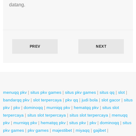
datang.
PREV
NEXT
menuqq pkv
|
situs pkv games
|
situs pkv games
|
situs qq
|
slot
|
bandarqq pkv
|
slot terpercaya
|
pkv qq
|
judi bola
|
slot gacor
|
situs
pkv
|
pkv
|
dominoqq
|
murniqq pkv
|
hematqq pkv
|
situs slot
terpercaya
|
situs slot terpercaya
|
situs slot terpercaya
|
menuqq
pkv
|
murniqq pkv
|
hematqq pkv
|
situs pkv
|
pkv
|
dominoqq
|
situs
pkv games
|
pkv games
|
majestibet
|
miyaqq
|
gajibet
|