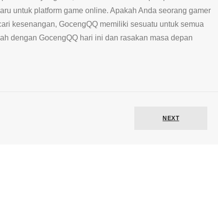
ru untuk platform game online. Apakah Anda seorang gamer
ari kesenangan, GocengQQ memiliki sesuatu untuk semua
ah dengan GocengQQ hari ini dan rasakan masa depan
NEXT