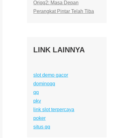
Oriqq2: Masa Depan
Perangkat Pintar Telah Tiba
LINK LAINNYA
slot demo gacor
dominoqq
qq
pkv
link slot terpercaya
poker
situs qq