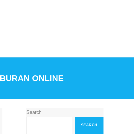
BURAN ONLINE
Search
SEARCH