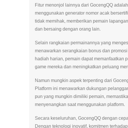
Fitur menonjol lainnya dari GocengQQ adalah
menggunakan generator nomor acak bersertif
tidak memihak, memberikan pemain lapangan 
dan bersaing dengan orang lain.
Selain rangkaian permainannya yang menge
menawarkan serangkaian bonus dan promosi 
hadiah harian, pemain dapat memanfaatkan 
game mereka dan meningkatkan peluang mer
Namun mungkin aspek terpenting dari Gocen
Platform ini menawarkan dukungan pelanggan
pun yang mungkin dimiliki pemain, memastik
menyenangkan saat menggunakan platform.
Secara keseluruhan, GocengQQ dengan cepat 
Dengan teknologi inovatif, komitmen terhada