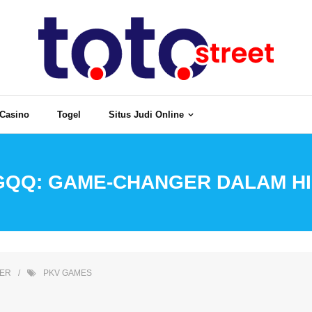
Casino
Togel
Situs Judi Online
GQQ: GAME-CHANGER DALAM HI
ER
PKV GAMES