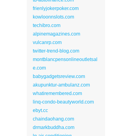
frienlyjokerpoker.com
kowloonnslots.com
techibro.com
alpinemagazines.com
vulcanrp.com
twitter-trend-blog.com
montblancpensonlineoutletsal
e.com
babygadgetsreview.com
akupunktur-ambulanz.com
whatiremembered.com
linq-condo-beautyworld.com
ebyt.cc
chaindaohang.com
drmarkbuddha.com
lg-air-conditioning-