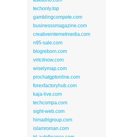
techonly.top
gamblingcompete.com
businesssmagazine.com
creativeinternetmedia.com
n95-sale.com
blogreborn.com
virtcitnow.com
wiselymap.com
prochatgptonline.com
forexfactoryhub.com
kaja-live.com
techcompa.com
sight-web.com
himadrigroup.com
islamroman.com
td-autofinance.com