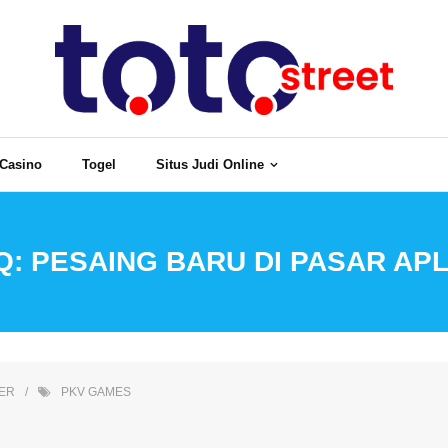
Casino
Togel
Situs Judi Online
Q: PESAING BARU DI PASAR AP
ER
PKV GAMES