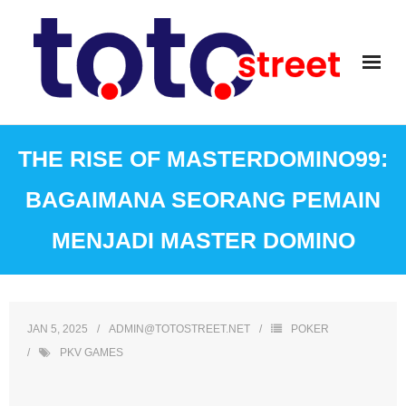
Skip
to
content
THE RISE OF MASTERDOMINO99:
BAGAIMANA SEORANG PEMAIN
MENJADI MASTER DOMINO
JAN 5, 2025
ADMIN@TOTOSTREET.NET
POKER
PKV GAMES