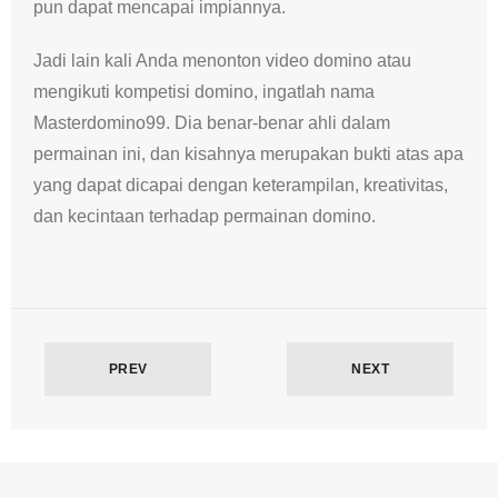
pun dapat mencapai impiannya.
Jadi lain kali Anda menonton video domino atau
mengikuti kompetisi domino, ingatlah nama
Masterdomino99. Dia benar-benar ahli dalam
permainan ini, dan kisahnya merupakan bukti atas apa
yang dapat dicapai dengan keterampilan, kreativitas,
dan kecintaan terhadap permainan domino.
PREV
NEXT