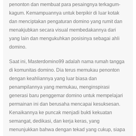
penonton dan membuat para pesaingnya terkagum-
kagum. Kemampuannya untuk berpikir di luar kotak
dan menciptakan pengaturan domino yang rumit dan
menakjubkan secara visual membedakannya dari
yang lain dan mengukuhkan posisinya sebagai ahli
domino.
Saat ini, Masterdomino99 adalah nama rumah tangga
di komunitas domino. Dia terus memukau penonton
dengan keahliannya yang luar biasa dan
penampilannya yang memukau, menginspirasi
generasi baru penggemar domino untuk mempelajari
permainan ini dan berusaha mencapai kesuksesan.
Kenaikannya ke puncak menjadi bukti kekuatan
semangat, dedikasi, dan kerja keras, yang
menunjukkan bahwa dengan tekad yang cukup, siapa