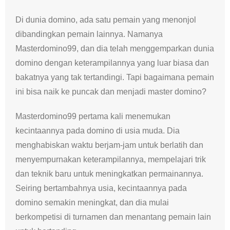
Di dunia domino, ada satu pemain yang menonjol
dibandingkan pemain lainnya. Namanya
Masterdomino99, dan dia telah menggemparkan dunia
domino dengan keterampilannya yang luar biasa dan
bakatnya yang tak tertandingi. Tapi bagaimana pemain
ini bisa naik ke puncak dan menjadi master domino?
Masterdomino99 pertama kali menemukan
kecintaannya pada domino di usia muda. Dia
menghabiskan waktu berjam-jam untuk berlatih dan
menyempurnakan keterampilannya, mempelajari trik
dan teknik baru untuk meningkatkan permainannya.
Seiring bertambahnya usia, kecintaannya pada
domino semakin meningkat, dan dia mulai
berkompetisi di turnamen dan menantang pemain lain