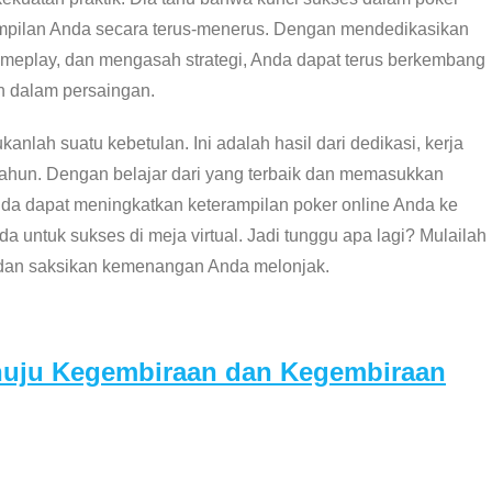
mpilan Anda secara terus-menerus. Dengan mendedikasikan
meplay, dan mengasah strategi, Anda dapat terus berkembang
n dalam persaingan.
lah suatu kebetulan. Ini adalah hasil dari dedikasi, kerja
-tahun. Dengan belajar dari yang terbaik dan memasukkan
nda dapat meningkatkan keterampilan poker online Anda ke
a untuk sukses di meja virtual. Jadi tunggu apa lagi? Mulailah
 dan saksikan kemenangan Anda melonjak.
uju Kegembiraan dan Kegembiraan