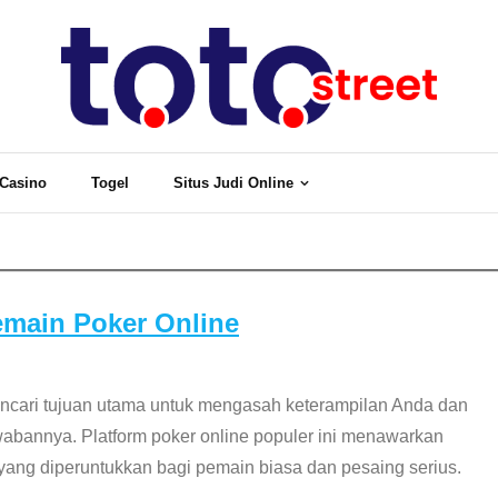
Casino
Togel
Situs Judi Online
emain Poker Online
ncari tujuan utama untuk mengasah keterampilan Anda dan
wabannya. Platform poker online populer ini menawarkan
yang diperuntukkan bagi pemain biasa dan pesaing serius.