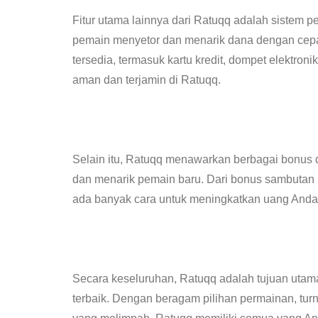
Fitur utama lainnya dari Ratuqq adalah siste
pemain menyetor dan menarik dana dengan cep
tersedia, termasuk kartu kredit, dompet elektro
aman dan terjamin di Ratuqq.
Selain itu, Ratuqq menawarkan berbagai bonus
dan menarik pemain baru. Dari bonus sambutan 
ada banyak cara untuk meningkatkan uang And
Secara keseluruhan, Ratuqq adalah tujuan utam
terbaik. Dengan beragam pilihan permainan, tur