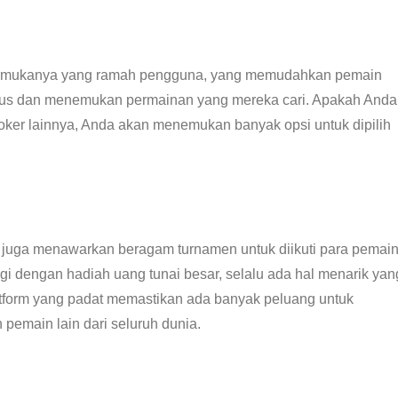
ntarmukanya yang ramah pengguna, yang memudahkan pemain
situs dan menemukan permainan yang mereka cari. Apakah Anda
oker lainnya, Anda akan menemukan banyak opsi untuk dipilih
 juga menawarkan beragam turnamen untuk diikuti para pemain
nggi dengan hadiah uang tunai besar, selalu ada hal menarik yan
platform yang padat memastikan ada banyak peluang untuk
pemain lain dari seluruh dunia.