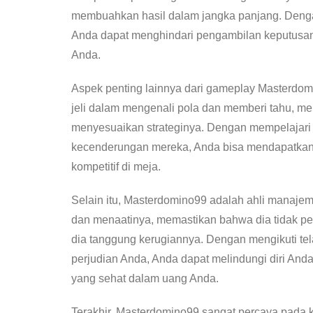
membuahkan hasil dalam jangka panjang. Dengan
Anda dapat menghindari pengambilan keputusan
Anda.
Aspek penting lainnya dari gameplay Masterd
jeli dalam mengenali pola dan memberi tahu, 
menyesuaikan strateginya. Dengan mempelajar
kecenderungan mereka, Anda bisa mendapatka
kompetitif di meja.
Selain itu, Masterdomino99 adalah ahli manaj
dan menaatinya, memastikan bahwa dia tidak p
dia tanggung kerugiannya. Dengan mengikuti te
perjudian Anda, Anda dapat melindungi diri And
yang sehat dalam uang Anda.
Terakhir, Masterdomino99 sangat percaya pada k