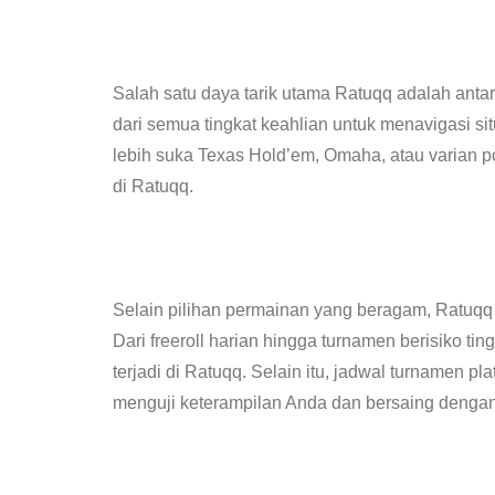
Salah satu daya tarik utama Ratuqq adalah a
dari semua tingkat keahlian untuk menavigasi 
lebih suka Texas Hold’em, Omaha, atau varian p
di Ratuqq.
Selain pilihan permainan yang beragam, Ratuqq
Dari freeroll harian hingga turnamen berisiko ti
terjadi di Ratuqq. Selain itu, jadwal turnamen 
menguji keterampilan Anda dan bersaing dengan 