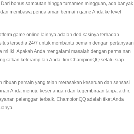
. Dari bonus sambutan hingga turnamen mingguan, ada banyak
 dan membawa pengalaman bermain game Anda ke level
orm game online lainnya adalah dedikasinya terhadap
itus tersedia 24/7 untuk membantu pemain dengan pertanyaan
a miliki. Apakah Anda mengalami masalah dengan permainan
ngkatkan keterampilan Anda, tim ChampionQQ selalu siap
ribuan pemain yang telah merasakan keseruan dan sensasi
alanan Anda menuju kesenangan dan kegembiraan tanpa akhir.
ayanan pelanggan terbaik, ChampionQQ adalah tiket Anda
uanya.