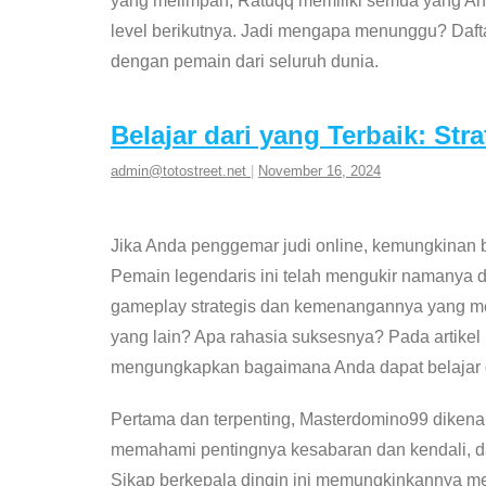
yang melimpah, Ratuqq memiliki semua yang A
level berikutnya. Jadi mengapa menunggu? Dafta
dengan pemain dari seluruh dunia.
Belajar dari yang Terbaik: St
admin@totostreet.net
|
November 16, 2024
Jika Anda penggemar judi online, kemungkinan
Pemain legendaris ini telah mengukir namanya 
gameplay strategis dan kemenangannya yang m
yang lain? Apa rahasia suksesnya? Pada artikel i
mengungkapkan bagaimana Anda dapat belajar da
Pertama dan terpenting, Masterdomino99 dikenal
memahami pentingnya kesabaran dan kendali, da
Sikap berkepala dingin ini memungkinkannya me