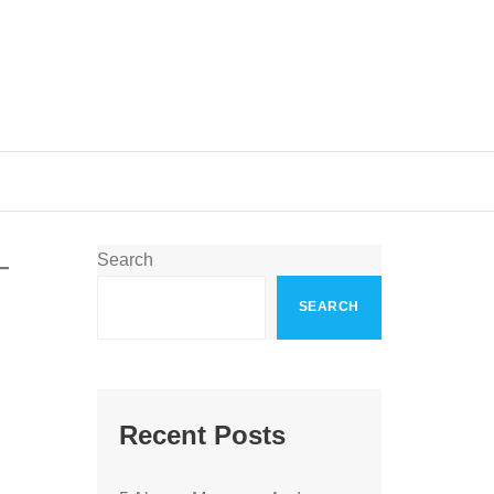
Search
SEARCH
Recent Posts