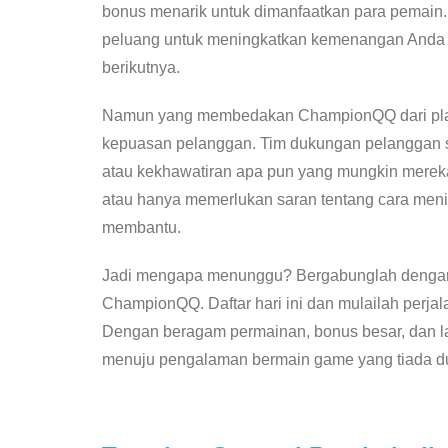
bonus menarik untuk dimanfaatkan para pemain
peluang untuk meningkatkan kemenangan Anda
berikutnya.
Namun yang membedakan ChampionQQ dari platf
kepuasan pelanggan. Tim dukungan pelanggan s
atau kekhawatiran apa pun yang mungkin merek
atau hanya memerlukan saran tentang cara meni
membantu.
Jadi mengapa menunggu? Bergabunglah dengan 
ChampionQQ. Daftar hari ini dan mulailah perj
Dengan beragam permainan, bonus besar, dan l
menuju pengalaman bermain game yang tiada d