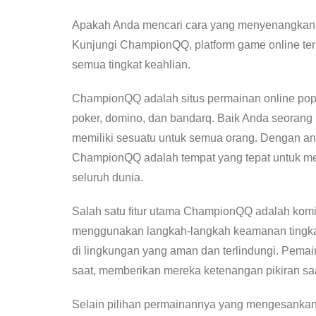
Apakah Anda mencari cara yang menyenangkan
Kunjungi ChampionQQ, platform game online ter
semua tingkat keahlian.
ChampionQQ adalah situs permainan online po
poker, domino, dan bandarq. Baik Anda seoran
memiliki sesuatu untuk semua orang. Dengan a
ChampionQQ adalah tempat yang tepat untuk me
seluruh dunia.
Salah satu fitur utama ChampionQQ adalah komit
menggunakan langkah-langkah keamanan tingka
di lingkungan yang aman dan terlindungi. Pemain
saat, memberikan mereka ketenangan pikiran saa
Selain pilihan permainannya yang mengesanka